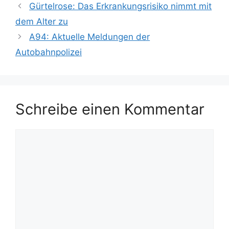
Gürtelrose: Das Erkrankungsrisiko nimmt mit
dem Alter zu
A94: Aktuelle Meldungen der
Autobahnpolizei
Schreibe einen Kommentar
Kommentar