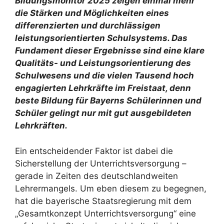
Bildungsmonitor 2025 zeigen einmal mehr
die Stärken und Möglichkeiten eines
differenzierten und durchlässigen
leistungsorientierten Schulsystems. Das
Fundament dieser Ergebnisse sind eine klare
Qualitäts- und Leistungsorientierung des
Schulwesens und die vielen Tausend hoch
engagierten Lehrkräfte im Freistaat, denn
beste Bildung für Bayerns Schülerinnen und
Schüler gelingt nur mit gut ausgebildeten
Lehrkräften.
Ein entscheidender Faktor ist dabei die
Sicherstellung der Unterrichtsversorgung –
gerade in Zeiten des deutschlandweiten
Lehrermangels. Um eben diesem zu begegnen,
hat die bayerische Staatsregierung mit dem
„Gesamtkonzept Unterrichtsversorgung“ eine