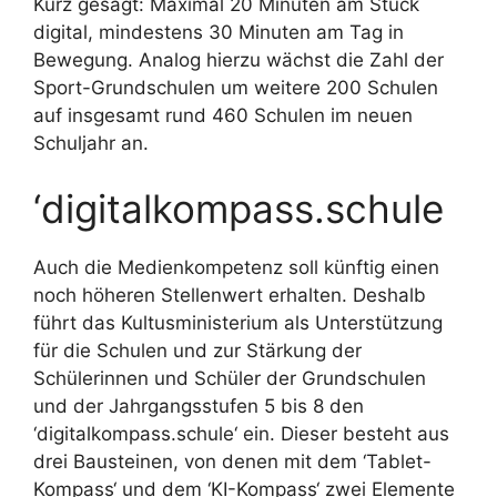
Kurz gesagt: Maximal 20 Minuten am Stück
digital, mindestens 30 Minuten am Tag in
Bewegung. Analog hierzu wächst die Zahl der
Sport-Grundschulen um weitere 200 Schulen
auf insgesamt rund 460 Schulen im neuen
Schuljahr an.
‘digitalkompass.schule
Auch die Medienkompetenz soll künftig einen
noch höheren Stellenwert erhalten. Deshalb
führt das Kultusministerium als Unterstützung
für die Schulen und zur Stärkung der
Schülerinnen und Schüler der Grundschulen
und der Jahrgangsstufen 5 bis 8 den
‘digitalkompass.schule‘ ein. Dieser besteht aus
drei Bausteinen, von denen mit dem ‘Tablet-
Kompass‘ und dem ‘KI-Kompass‘ zwei Elemente