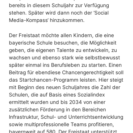
bereits in diesem Schuljahr zur Verfügung
stehen. Später wird dann noch der ‘Social
Media-Kompass‘ hinzukommen.
Der Freistaat möchte allen Kindern, die eine
bayerische Schule besuchen, die Möglichkeit
geben, die eigenen Talente zu entwickeln, zu
wachsen und ebenso stark wie selbstbewusst
später einmal ins Berufsleben zu starten. Einen
Beitrag für ebendiese Chancengerechtigkeit soll
das Startchancen-Programm leisten. Hier steigt
mit Beginn des neuen Schuljahres die Zahl der
Schulen, die auf Basis eines Sozialindex
ermittelt wurden und bis 2034 von einer
zusätzlichen Förderung in den Bereichen
Infrastruktur, Schul- und Unterrichtsentwicklung
sowie multiprofessionelle Teams profitieren,
bayernweit auf 580. Der Freistaat unterstützt