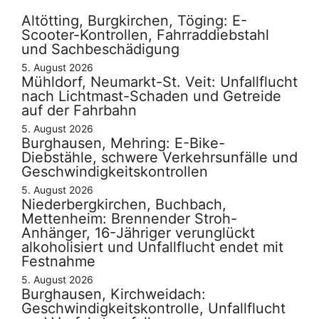
Altötting, Burgkirchen, Töging: E-
Scooter-Kontrollen, Fahrraddiebstahl
und Sachbeschädigung
5. August 2026
Mühldorf, Neumarkt-St. Veit: Unfallflucht
nach Lichtmast-Schaden und Getreide
auf der Fahrbahn
5. August 2026
Burghausen, Mehring: E-Bike-
Diebstähle, schwere Verkehrsunfälle und
Geschwindigkeitskontrollen
5. August 2026
Niederbergkirchen, Buchbach,
Mettenheim: Brennender Stroh-
Anhänger, 16-Jähriger verunglückt
alkoholisiert und Unfallflucht endet mit
Festnahme
5. August 2026
Burghausen, Kirchweidach:
Geschwindigkeitskontrolle, Unfallflucht