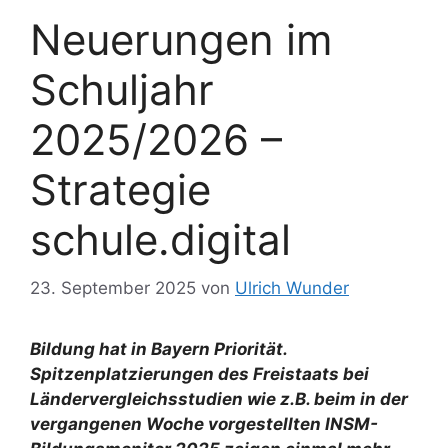
Neuerungen im
Schuljahr
2025/2026 –
Strategie
schule.digital
23. September 2025
von
Ulrich Wunder
Bildung hat in Bayern Priorität.
Spitzenplatzierungen des Freistaats bei
Ländervergleichsstudien wie z.B. beim in der
vergangenen Woche vorgestellten INSM-