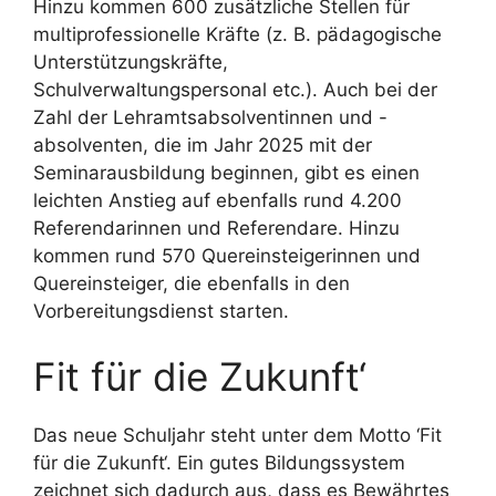
Hinzu kommen 600 zusätzliche Stellen für
multiprofessionelle Kräfte (z. B. pädagogische
Unterstützungskräfte,
Schulverwaltungspersonal etc.). Auch bei der
Zahl der Lehramtsabsolventinnen und -
absolventen, die im Jahr 2025 mit der
Seminarausbildung beginnen, gibt es einen
leichten Anstieg auf ebenfalls rund 4.200
Referendarinnen und Referendare. Hinzu
kommen rund 570 Quereinsteigerinnen und
Quereinsteiger, die ebenfalls in den
Vorbereitungsdienst starten.
Fit für die Zukunft‘
Das neue Schuljahr steht unter dem Motto ‘Fit
für die Zukunft‘. Ein gutes Bildungssystem
zeichnet sich dadurch aus, dass es Bewährtes