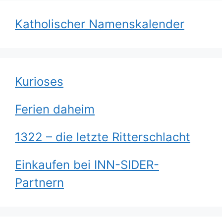
Katholischer Namenskalender
Kurioses
Ferien daheim
1322 – die letzte Ritterschlacht
Einkaufen bei INN-SIDER-
Partnern