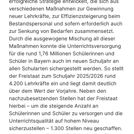
erfolgreiche Strategie entwickelt, die sich aus
verschiedenen Maßnahmen zur Gewinnung
neuer Lehrkräfte, zur Effizienzsteigerung beim
Bestandspersonal und sofern erforderlich auch
zur Senkung von Bedarfen zusammensetzt.
Durch die ausgewogene Mischung all dieser
Maßnahmen konnte die Unterrichtsversorgung
für die rund 1,76 Millionen Schülerinnen und
Schüler in Bayern auch im neuen Schuljahr an
allen Schularten sichergestellt werden. So stellt
der Freistaat zum Schuljahr 2025/2026 rund
4.200 Lehrkräfte ein und liegt damit deutlich
über dem Wert der Vorjahre. Neben den
nachzubesetzenden Stellen hat der Freistaat
hierbei – um die steigende Anzahl an
Schülerinnen und Schüler zu versorgen und die
Unterrichtsqualität auf hohem Niveau
sicherzustellen – 1.300 Stellen neu geschaffen.