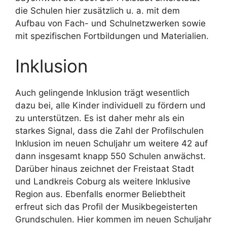
die Schulen hier zusätzlich u. a. mit dem
Aufbau von Fach- und Schulnetzwerken sowie
mit spezifischen Fortbildungen und Materialien.
Inklusion
Auch gelingende Inklusion trägt wesentlich
dazu bei, alle Kinder individuell zu fördern und
zu unterstützen. Es ist daher mehr als ein
starkes Signal, dass die Zahl der Profilschulen
Inklusion im neuen Schuljahr um weitere 42 auf
dann insgesamt knapp 550 Schulen anwächst.
Darüber hinaus zeichnet der Freistaat Stadt
und Landkreis Coburg als weitere Inklusive
Region aus. Ebenfalls enormer Beliebtheit
erfreut sich das Profil der Musikbegeisterten
Grundschulen. Hier kommen im neuen Schuljahr