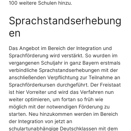
100 weitere Schulen hinzu.
Sprachstandserhebung
en
Das Angebot im Bereich der Integration und
Sprachförderung wird verstärkt. So wurden im
vergangenen Schuljahr in ganz Bayern erstmals
verbindliche Sprachstandserhebungen mit der
anschließenden Verpflichtung zur Teilnahme an
Sprachförderkursen durchgeführt. Der Freistaat
ist hier Vorreiter und wird das Verfahren nun
weiter optimieren, um fortan so früh wie
möglich mit der notwendigen Förderung zu
starten. Neu hinzukommen werden im Bereich
der Integration von jetzt an
schulartunabhängige Deutschklassen mit dem