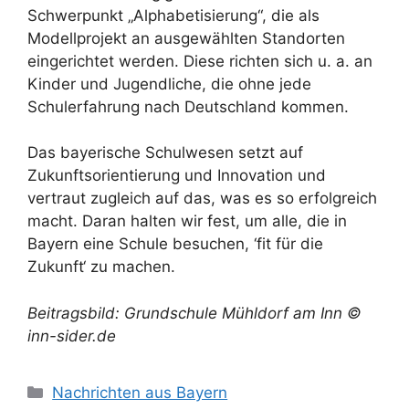
Schwerpunkt „Alphabetisierung“, die als
Modellprojekt an ausgewählten Standorten
eingerichtet werden. Diese richten sich u. a. an
Kinder und Jugendliche, die ohne jede
Schulerfahrung nach Deutschland kommen.
Das bayerische Schulwesen setzt auf
Zukunftsorientierung und Innovation und
vertraut zugleich auf das, was es so erfolgreich
macht. Daran halten wir fest, um alle, die in
Bayern eine Schule besuchen, ‘fit für die
Zukunft‘ zu machen.
Beitragsbild: Grundschule Mühldorf am Inn ©
inn-sider.de
Kategorien
Nachrichten aus Bayern