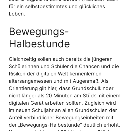
für ein selbstbestimmtes und glückliches
Leben.
Bewegungs-
Halbestunde
Gleichzeitig sollen auch bereits die jüngeren
Schülerinnen und Schüler die Chancen und die
Risiken der digitalen Welt kennenlernen –
altersangemessen und mit Augenmaß. Als
Orientierung gilt hier, dass Grundschulkinder
nicht länger als 20 Minuten am Stück mit einem
digitalen Gerät arbeiten sollten. Zugleich wird
im neuen Schuljahr an allen Grundschulen der
Anteil verbindlicher Bewegungseinheiten mit
der „Bewegungs-Halbestunde“ deutlich erhöht.