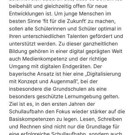
beibehält und gleichzeitig offen für neue
Entwicklungen ist. Um junge Menschen im
besten Sinne ‘fit für die Zukunft‘ zu machen,
sollen alle Schülerinnen und Schüler optimal in
ihren unterschiedlichen Talenten gefördert und
unterstützt werden. Zu dieser ganzheitlichen
Bildung gehören in einer digital geprägten Welt
auch Medienkompetenz und der richtige
Umgang mit digitalen Endgeräten. Der
bayerische Ansatz ist hier eine „Digitalisierung
mit Konzept und Augenmaß“, bei der
insbesondere die Grundschulen als eine
besonders geschützte Lernumgebung gelten.
Ziel ist es, in den ersten Jahren der
Schullaufbahn den Fokus wieder stärker auf die
Basiskompetenzen zu legen. Lesen, Schreiben
und Rechnen sind nicht nur die Grundlage für
eine erfolgreiche Schullaufbahn, sondern auch