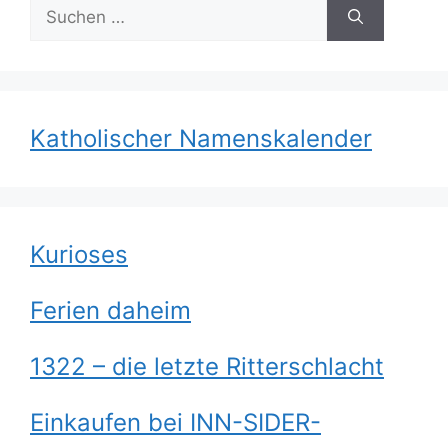
Suchen
nach:
Katholischer Namenskalender
Kurioses
Ferien daheim
1322 – die letzte Ritterschlacht
Einkaufen bei INN-SIDER-