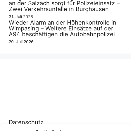
an der Salzach sorgt für Polizeieinsatz –
Zwei Verkehrsunfälle in Burghausen
31. Juli 2026
Wieder Alarm an der Höhenkontrolle in
Wimpasing – Weitere Einsätze auf der
A94 beschäftigen die Autobahnpolizei
29. Juli 2026
Datenschutz