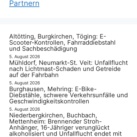
Partnern
Altötting, Burgkirchen, Töging: E-
Scooter-Kontrollen, Fahrraddiebstahl
und Sachbeschädigung
5. August 2026
Mühldorf, Neumarkt-St. Veit: Unfallflucht
nach Lichtmast-Schaden und Getreide
auf der Fahrbahn
5. August 2026
Burghausen, Mehring: E-Bike-
Diebstähle, schwere Verkehrsunfälle und
Geschwindigkeitskontrollen
5. August 2026
Niederbergkirchen, Buchbach,
Mettenheim: Brennender Stroh-
Anhänger, 16-Jähriger verunglückt
alkoholisiert und Unfallflucht endet mit