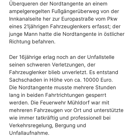
Überqueren der Nordtangente an einem
ampelgeregelten Fußgängerüberweg von der
Innkanalseite her zur Europastraße vom Pkw
eines 21jährigen Fahrzeuglenkers erfasst; der
junge Mann hatte die Nordtangente in östlicher
Richtung befahren.
Der 16jährige erlag noch an der Unfallstelle
seinen schweren Verletzungen, der
Fahrzeuglenker blieb unverletzt. Es entstand
Sachschaden in Höhe von ca. 10000 Euro.
Die Nordtangente musste mehrere Stunden
lang in beiden Fahrtrichtungen gesperrt
werden. Die Feuerwehr Mühldorf war mit
mehreren Fahrzeugen vor Ort und unterstützte
wie immer tatkräftig und professionell bei
Verkehrsregelung, Bergung und
Unfallaufnahme.