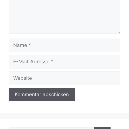
Name
E-
Mail-
Adresse
Website