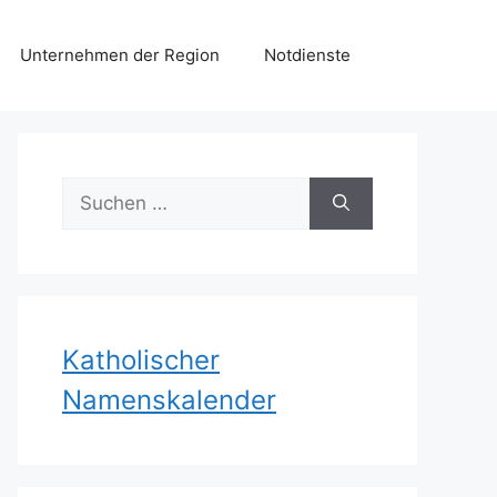
Unternehmen der Region
Notdienste
Suchen
nach:
Katholischer
Namenskalender