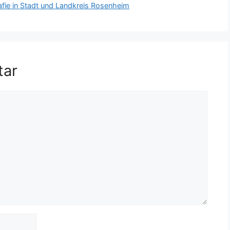
fie in Stadt und Landkreis Rosenheim
tar