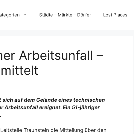
ategorien
Städte – Märkte – Dörfer
Lost Places
er Arbeitsunfall –
mittelt
t sich auf dem Gelände eines technischen
 Arbeitsunfall ereignet. Ein 51-jähriger
.
Leitstelle Traunstein die Mitteilung über den