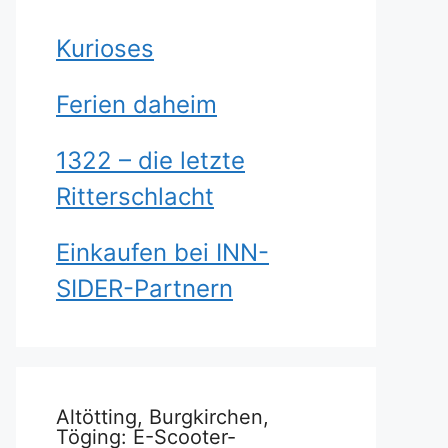
Kurioses
Ferien daheim
1322 – die letzte
Ritterschlacht
Einkaufen bei INN-
SIDER-Partnern
Altötting, Burgkirchen,
Töging: E-Scooter-