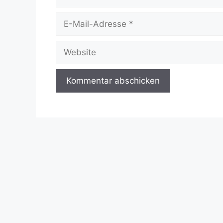
E-
Mail-
Adresse
Website