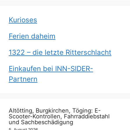
Kurioses
Ferien daheim
1322 – die letzte Ritterschlacht
Einkaufen bei INN-SIDER-
Partnern
Altötting, Burgkirchen, Töging: E-
Scooter-Kontrollen, Fahrraddiebstahl
und Sachbeschädigung
5. August 2026