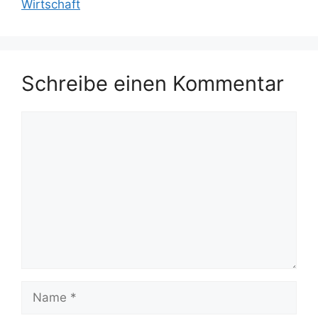
Wirtschaft
Schreibe einen Kommentar
Kommentar
Name