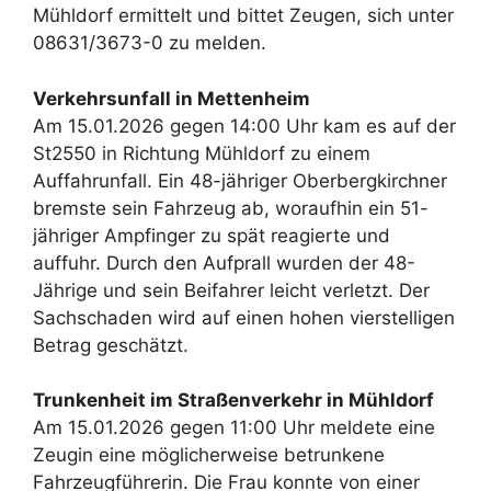
Mühldorf ermittelt und bittet Zeugen, sich unter
08631/3673-0 zu melden.
Verkehrsunfall in Mettenheim
Am 15.01.2026 gegen 14:00 Uhr kam es auf der
St2550 in Richtung Mühldorf zu einem
Auffahrunfall. Ein 48-jähriger Oberbergkirchner
bremste sein Fahrzeug ab, woraufhin ein 51-
jähriger Ampfinger zu spät reagierte und
auffuhr. Durch den Aufprall wurden der 48-
Jährige und sein Beifahrer leicht verletzt. Der
Sachschaden wird auf einen hohen vierstelligen
Betrag geschätzt.
Trunkenheit im Straßenverkehr in Mühldorf
Am 15.01.2026 gegen 11:00 Uhr meldete eine
Zeugin eine möglicherweise betrunkene
Fahrzeugführerin. Die Frau konnte von einer