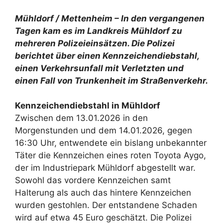
Mühldorf / Mettenheim – In den vergangenen
Tagen kam es im Landkreis Mühldorf zu
mehreren Polizeieinsätzen. Die Polizei
berichtet über einen Kennzeichendiebstahl,
einen Verkehrsunfall mit Verletzten und
einen Fall von Trunkenheit im Straßenverkehr.
Kennzeichendiebstahl in Mühldorf
Zwischen dem 13.01.2026 in den
Morgenstunden und dem 14.01.2026, gegen
16:30 Uhr, entwendete ein bislang unbekannter
Täter die Kennzeichen eines roten Toyota Aygo,
der im Industriepark Mühldorf abgestellt war.
Sowohl das vordere Kennzeichen samt
Halterung als auch das hintere Kennzeichen
wurden gestohlen. Der entstandene Schaden
wird auf etwa 45 Euro geschätzt. Die Polizei