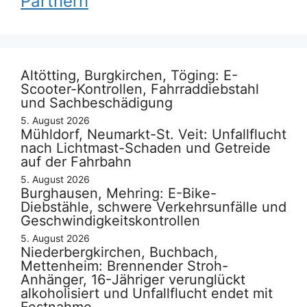
Partnern
Altötting, Burgkirchen, Töging: E-
Scooter-Kontrollen, Fahrraddiebstahl
und Sachbeschädigung
5. August 2026
Mühldorf, Neumarkt-St. Veit: Unfallflucht
nach Lichtmast-Schaden und Getreide
auf der Fahrbahn
5. August 2026
Burghausen, Mehring: E-Bike-
Diebstähle, schwere Verkehrsunfälle und
Geschwindigkeitskontrollen
5. August 2026
Niederbergkirchen, Buchbach,
Mettenheim: Brennender Stroh-
Anhänger, 16-Jähriger verunglückt
alkoholisiert und Unfallflucht endet mit