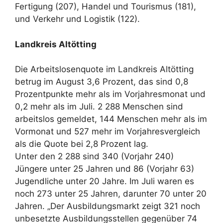
Fertigung (207), Handel und Tourismus (181),
und Verkehr und Logistik (122).
Landkreis Altötting
Die Arbeitslosenquote im Landkreis Altötting
betrug im August 3,6 Prozent, das sind 0,8
Prozentpunkte mehr als im Vorjahresmonat und
0,2 mehr als im Juli. 2 288 Menschen sind
arbeitslos gemeldet, 144 Menschen mehr als im
Vormonat und 527 mehr im Vorjahresvergleich
als die Quote bei 2,8 Prozent lag.
Unter den 2 288 sind 340 (Vorjahr 240)
Jüngere unter 25 Jahren und 86 (Vorjahr 63)
Jugendliche unter 20 Jahre. Im Juli waren es
noch 273 unter 25 Jahren, darunter 70 unter 20
Jahren. „Der Ausbildungsmarkt zeigt 321 noch
unbesetzte Ausbildungsstellen gegenüber 74