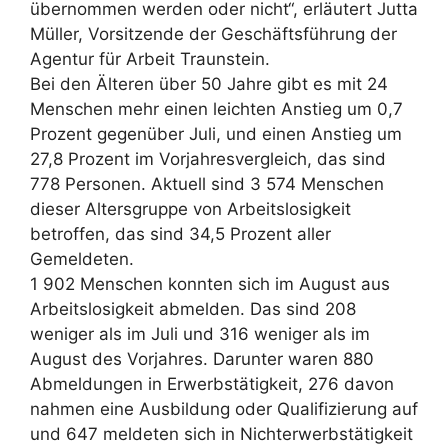
übernommen werden oder nicht“, erläutert Jutta
Müller, Vorsitzende der Geschäftsführung der
Agentur für Arbeit Traunstein.
Bei den Älteren über 50 Jahre gibt es mit 24
Menschen mehr einen leichten Anstieg um 0,7
Prozent gegenüber Juli, und einen Anstieg um
27,8 Prozent im Vorjahresvergleich, das sind
778 Personen. Aktuell sind 3 574 Menschen
dieser Altersgruppe von Arbeitslosigkeit
betroffen, das sind 34,5 Prozent aller
Gemeldeten.
1 902 Menschen konnten sich im August aus
Arbeitslosigkeit abmelden. Das sind 208
weniger als im Juli und 316 weniger als im
August des Vorjahres. Darunter waren 880
Abmeldungen in Erwerbstätigkeit, 276 davon
nahmen eine Ausbildung oder Qualifizierung auf
und 647 meldeten sich in Nichterwerbstätigkeit