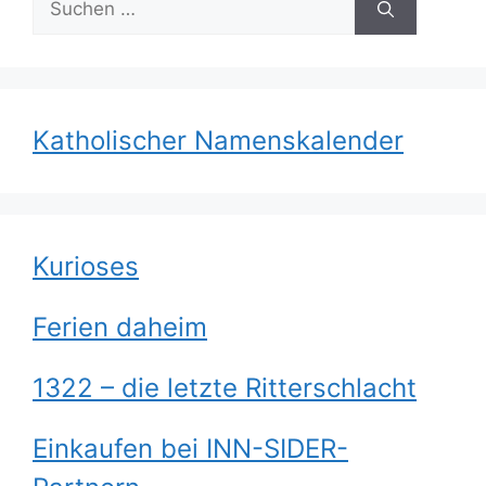
nach:
Katholischer Namenskalender
Kurioses
Ferien daheim
1322 – die letzte Ritterschlacht
Einkaufen bei INN-SIDER-