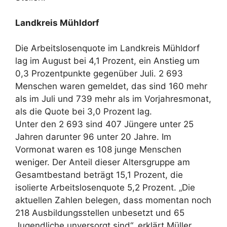
Landkreis Mühldorf
Die Arbeitslosenquote im Landkreis Mühldorf
lag im August bei 4,1 Prozent, ein Anstieg um
0,3 Prozentpunkte gegenüber Juli. 2 693
Menschen waren gemeldet, das sind 160 mehr
als im Juli und 739 mehr als im Vorjahresmonat,
als die Quote bei 3,0 Prozent lag.
Unter den 2 693 sind 407 Jüngere unter 25
Jahren darunter 96 unter 20 Jahre. Im
Vormonat waren es 108 junge Menschen
weniger. Der Anteil dieser Altersgruppe am
Gesamtbestand beträgt 15,1 Prozent, die
isolierte Arbeitslosenquote 5,2 Prozent. „Die
aktuellen Zahlen belegen, dass momentan noch
218 Ausbildungsstellen unbesetzt und 65
Jugendliche unversorgt sind“, erklärt Müller,