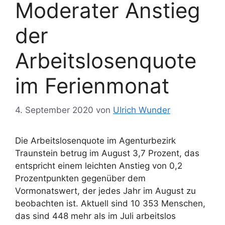
Moderater Anstieg
der
Arbeitslosenquote
im Ferienmonat
4. September 2020
von
Ulrich Wunder
Die Arbeitslosenquote im Agenturbezirk
Traunstein betrug im August 3,7 Prozent, das
entspricht einem leichten Anstieg von 0,2
Prozentpunkten gegenüber dem
Vormonatswert, der jedes Jahr im August zu
beobachten ist. Aktuell sind 10 353 Menschen,
das sind 448 mehr als im Juli arbeitslos