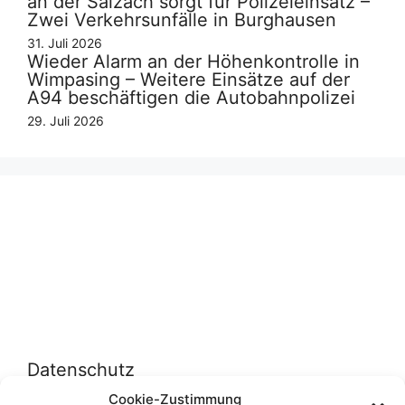
an der Salzach sorgt für Polizeieinsatz –
Zwei Verkehrsunfälle in Burghausen
31. Juli 2026
Wieder Alarm an der Höhenkontrolle in
Wimpasing – Weitere Einsätze auf der
A94 beschäftigen die Autobahnpolizei
29. Juli 2026
Datenschutz
Cookie-Zustimmung