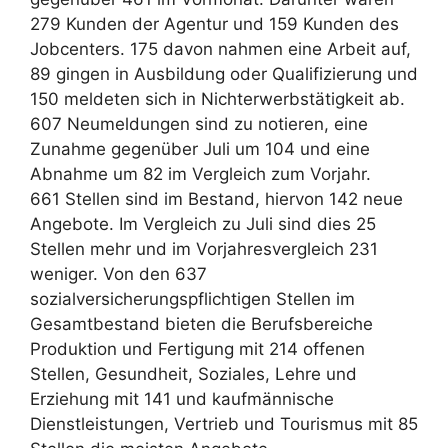
279 Kunden der Agentur und 159 Kunden des
Jobcenters. 175 davon nahmen eine Arbeit auf,
89 gingen in Ausbildung oder Qualifizierung und
150 meldeten sich in Nichterwerbstätigkeit ab.
607 Neumeldungen sind zu notieren, eine
Zunahme gegenüber Juli um 104 und eine
Abnahme um 82 im Vergleich zum Vorjahr.
661 Stellen sind im Bestand, hiervon 142 neue
Angebote. Im Vergleich zu Juli sind dies 25
Stellen mehr und im Vorjahresvergleich 231
weniger. Von den 637
sozialversicherungspflichtigen Stellen im
Gesamtbestand bieten die Berufsbereiche
Produktion und Fertigung mit 214 offenen
Stellen, Gesundheit, Soziales, Lehre und
Erziehung mit 141 und kaufmännische
Dienstleistungen, Vertrieb und Tourismus mit 85