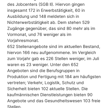
des Jobcenters (SGB II). Hiervon gingen
insgesamt 172 in Erwerbstätigkeit, 60 in
Ausbildung und 148 meldeten sich in
Nichterwerbstätigkeit ab. Dem stehen 529
Zugänge gegenüber, das sind 80 mehr als im
Vormonat, und 76 weniger als im
Vorjahresmonat.
652 Stellenangebote sind im aktuellen Bestand,
hiervon 166 neu aufgenommene. Im Vergleich
zum Vorjahr gab es 226 Stellen weniger, im Juli
waren es 23 weniger. Unter den 652
Angeboten sind die Berufsgruppen in
Produktion und Fertigung mit 184 am häufigsten
vertreten; Verkehr, Logistik, Schutz und
Sicherheit bieten 102 aktuelle Stellen. Die
kaufmännischen Dienstleistungen bieten 90
Angebote und das Gesundheitswesen 103 freie
Stellen.