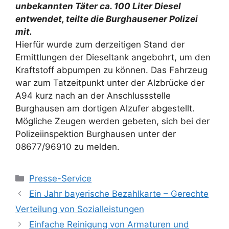
unbekannten Täter ca. 100 Liter Diesel
entwendet, teilte die Burghausener Polizei
mit.
Hierfür wurde zum derzeitigen Stand der
Ermittlungen der Dieseltank angebohrt, um den
Kraftstoff abpumpen zu können. Das Fahrzeug
war zum Tatzeitpunkt unter der Alzbrücke der
A94 kurz nach an der Anschlussstelle
Burghausen am dortigen Alzufer abgestellt.
Mögliche Zeugen werden gebeten, sich bei der
Polizeiinspektion Burghausen unter der
08677/96910 zu melden.
Kategorien
Presse-Service
Ein Jahr bayerische Bezahlkarte – Gerechte
Verteilung von Sozialleistungen
Einfache Reinigung von Armaturen und