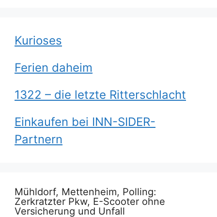
Kurioses
Ferien daheim
1322 – die letzte Ritterschlacht
Einkaufen bei INN-SIDER-
Partnern
Mühldorf, Mettenheim, Polling:
Zerkratzter Pkw, E-Scooter ohne
Versicherung und Unfall