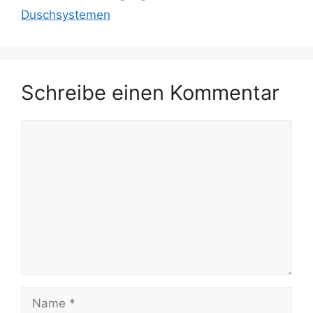
Duschsystemen
Schreibe einen Kommentar
Kommentar
Name