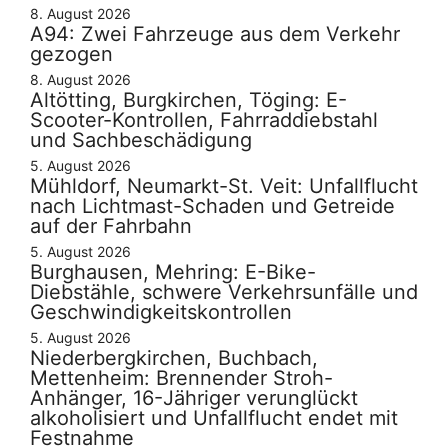
8. August 2026
A94: Zwei Fahrzeuge aus dem Verkehr
gezogen
8. August 2026
Altötting, Burgkirchen, Töging: E-
Scooter-Kontrollen, Fahrraddiebstahl
und Sachbeschädigung
5. August 2026
Mühldorf, Neumarkt-St. Veit: Unfallflucht
nach Lichtmast-Schaden und Getreide
auf der Fahrbahn
5. August 2026
Burghausen, Mehring: E-Bike-
Diebstähle, schwere Verkehrsunfälle und
Geschwindigkeitskontrollen
5. August 2026
Niederbergkirchen, Buchbach,
Mettenheim: Brennender Stroh-
Anhänger, 16-Jähriger verunglückt
alkoholisiert und Unfallflucht endet mit
Festnahme