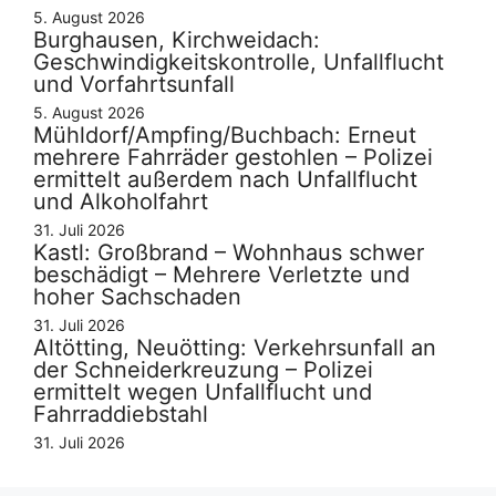
5. August 2026
Burghausen, Kirchweidach:
Geschwindigkeitskontrolle, Unfallflucht
und Vorfahrtsunfall
5. August 2026
Mühldorf/Ampfing/Buchbach: Erneut
mehrere Fahrräder gestohlen – Polizei
ermittelt außerdem nach Unfallflucht
und Alkoholfahrt
31. Juli 2026
Kastl: Großbrand – Wohnhaus schwer
beschädigt – Mehrere Verletzte und
hoher Sachschaden
31. Juli 2026
Altötting, Neuötting: Verkehrsunfall an
der Schneiderkreuzung – Polizei
ermittelt wegen Unfallflucht und
Fahrraddiebstahl
31. Juli 2026