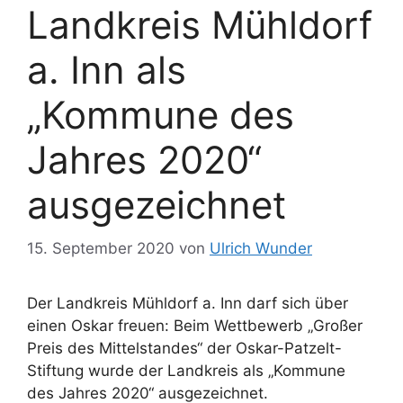
Landkreis Mühldorf
a. Inn als
„Kommune des
Jahres 2020“
ausgezeichnet
15. September 2020
von
Ulrich Wunder
Der Landkreis Mühldorf a. Inn darf sich über
einen Oskar freuen: Beim Wettbewerb „Großer
Preis des Mittelstandes“ der Oskar-Patzelt-
Stiftung wurde der Landkreis als „Kommune
des Jahres 2020“ ausgezeichnet.