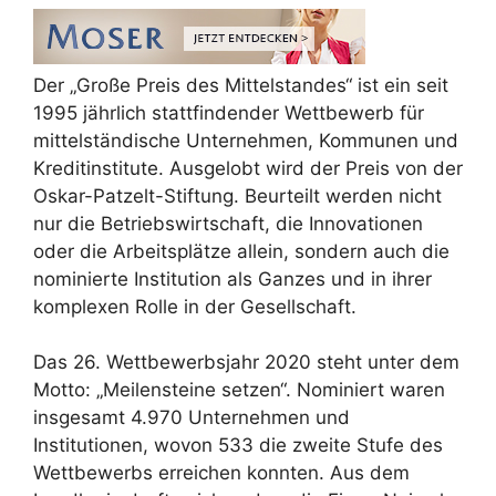
Der „Große Preis des Mittelstandes“ ist ein seit
1995 jährlich stattfindender Wettbewerb für
mittelständische Unternehmen, Kommunen und
Kreditinstitute. Ausgelobt wird der Preis von der
Oskar-Patzelt-Stiftung. Beurteilt werden nicht
nur die Betriebswirtschaft, die Innovationen
oder die Arbeitsplätze allein, sondern auch die
nominierte Institution als Ganzes und in ihrer
komplexen Rolle in der Gesellschaft.
Das 26. Wettbewerbsjahr 2020 steht unter dem
Motto: „Meilensteine setzen“. Nominiert waren
insgesamt 4.970 Unternehmen und
Institutionen, wovon 533 die zweite Stufe des
Wettbewerbs erreichen konnten. Aus dem