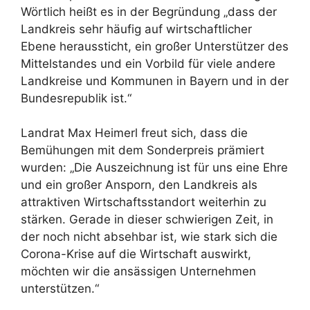
Wörtlich heißt es in der Begründung „dass der
Landkreis sehr häufig auf wirtschaftlicher
Ebene heraussticht, ein großer Unterstützer des
Mittelstandes und ein Vorbild für viele andere
Landkreise und Kommunen in Bayern und in der
Bundesrepublik ist.“
Landrat Max Heimerl freut sich, dass die
Bemühungen mit dem Sonderpreis prämiert
wurden: „Die Auszeichnung ist für uns eine Ehre
und ein großer Ansporn, den Landkreis als
attraktiven Wirtschaftsstandort weiterhin zu
stärken. Gerade in dieser schwierigen Zeit, in
der noch nicht absehbar ist, wie stark sich die
Corona-Krise auf die Wirtschaft auswirkt,
möchten wir die ansässigen Unternehmen
unterstützen.“