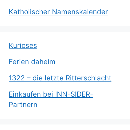
Katholischer Namenskalender
Kurioses
Ferien daheim
1322 – die letzte Ritterschlacht
Einkaufen bei INN-SIDER-
Partnern