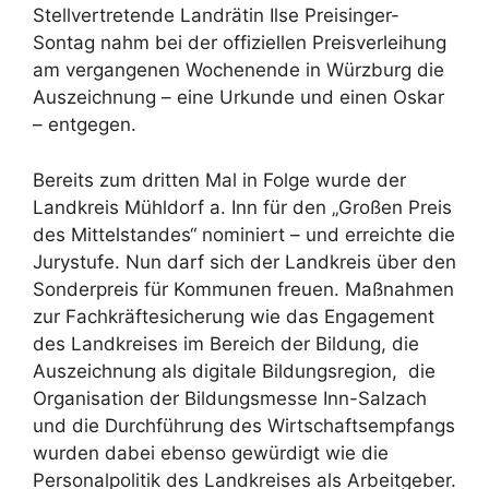
Stellvertretende Landrätin Ilse Preisinger-
Sontag nahm bei der offiziellen Preisverleihung
am vergangenen Wochenende in Würzburg die
Auszeichnung – eine Urkunde und einen Oskar
– entgegen.
Bereits zum dritten Mal in Folge wurde der
Landkreis Mühldorf a. Inn für den „Großen Preis
des Mittelstandes“ nominiert – und erreichte die
Jurystufe. Nun darf sich der Landkreis über den
Sonderpreis für Kommunen freuen. Maßnahmen
zur Fachkräftesicherung wie das Engagement
des Landkreises im Bereich der Bildung, die
Auszeichnung als digitale Bildungsregion, die
Organisation der Bildungsmesse Inn-Salzach
und die Durchführung des Wirtschaftsempfangs
wurden dabei ebenso gewürdigt wie die
Personalpolitik des Landkreises als Arbeitgeber.