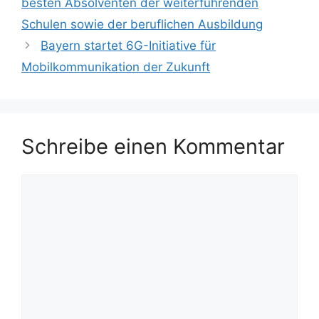
besten Absolventen der weiterführenden
Schulen sowie der beruflichen Ausbildung
Bayern startet 6G-Initiative für
Mobilkommunikation der Zukunft
Schreibe einen Kommentar
Kommentar