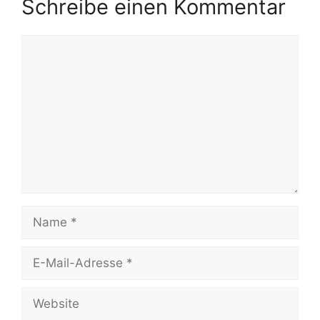
Schreibe einen Kommentar
Kommentar
Name
E-
Mail-
Adresse
Website