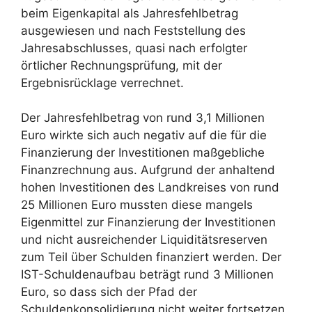
beim Eigenkapital als Jahresfehlbetrag
ausgewiesen und nach Feststellung des
Jahresabschlusses, quasi nach erfolgter
örtlicher Rechnungsprüfung, mit der
Ergebnisrücklage verrechnet.
Der Jahresfehlbetrag von rund 3,1 Millionen
Euro wirkte sich auch negativ auf die für die
Finanzierung der Investitionen maßgebliche
Finanzrechnung aus. Aufgrund der anhaltend
hohen Investitionen des Landkreises von rund
25 Millionen Euro mussten diese mangels
Eigenmittel zur Finanzierung der Investitionen
und nicht ausreichender Liquiditätsreserven
zum Teil über Schulden finanziert werden. Der
IST-Schuldenaufbau beträgt rund 3 Millionen
Euro, so dass sich der Pfad der
Schuldenkonsolidierung nicht weiter fortsetzen