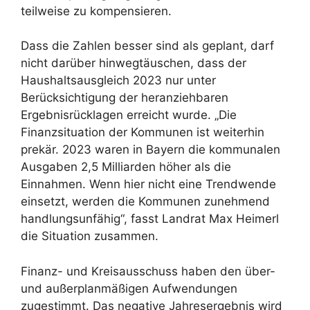
teilweise zu kompensieren.
Dass die Zahlen besser sind als geplant, darf
nicht darüber hinwegtäuschen, dass der
Haushaltsausgleich 2023 nur unter
Berücksichtigung der heranziehbaren
Ergebnisrücklagen erreicht wurde. „Die
Finanzsituation der Kommunen ist weiterhin
prekär. 2023 waren in Bayern die kommunalen
Ausgaben 2,5 Milliarden höher als die
Einnahmen. Wenn hier nicht eine Trendwende
einsetzt, werden die Kommunen zunehmend
handlungsunfähig“, fasst Landrat Max Heimerl
die Situation zusammen.
Finanz- und Kreisausschuss haben den über-
und außerplanmäßigen Aufwendungen
zugestimmt. Das negative Jahresergebnis wird