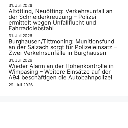
31. Juli 2026
Altötting, Neuötting: Verkehrsunfall an
der Schneiderkreuzung – Polizei
ermittelt wegen Unfallflucht und
Fahrraddiebstahl
31. Juli 2026
Burghausen/Tittmoning: Munitionsfund
an der Salzach sorgt für Polizeieinsatz –
Zwei Verkehrsunfälle in Burghausen
31. Juli 2026
Wieder Alarm an der Höhenkontrolle in
Wimpasing – Weitere Einsätze auf der
A94 beschäftigen die Autobahnpolizei
29. Juli 2026