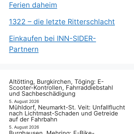
Ferien daheim
1322 – die letzte Ritterschlacht
Einkaufen bei INN-SIDER-
Partnern
Altötting, Burgkirchen, Töging: E-
Scooter-Kontrollen, Fahrraddiebstahl
und Sachbeschädigung
5. August 2026
Mühldorf, Neumarkt-St. Veit: Unfallflucht
nach Lichtmast-Schaden und Getreide
auf der Fahrbahn
5. August 2026
Burghausen, Mehring: E-Bike-