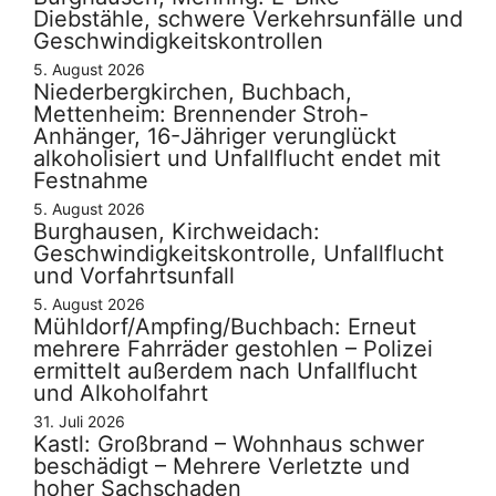
Diebstähle, schwere Verkehrsunfälle und
Geschwindigkeitskontrollen
5. August 2026
Niederbergkirchen, Buchbach,
Mettenheim: Brennender Stroh-
Anhänger, 16-Jähriger verunglückt
alkoholisiert und Unfallflucht endet mit
Festnahme
5. August 2026
Burghausen, Kirchweidach:
Geschwindigkeitskontrolle, Unfallflucht
und Vorfahrtsunfall
5. August 2026
Mühldorf/Ampfing/Buchbach: Erneut
mehrere Fahrräder gestohlen – Polizei
ermittelt außerdem nach Unfallflucht
und Alkoholfahrt
31. Juli 2026
Kastl: Großbrand – Wohnhaus schwer
beschädigt – Mehrere Verletzte und
hoher Sachschaden