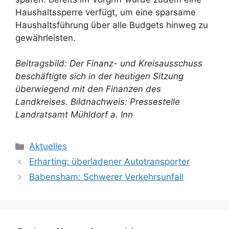
Haushaltssperre verfügt, um eine sparsame
Haushaltsführung über alle Budgets hinweg zu
gewährleisten.
Beitragsbild: Der Finanz- und Kreisausschuss
beschäftigte sich in der heutigen Sitzung
überwiegend mit den Finanzen des
Landkreises. Bildnachweis: Pressestelle
Landratsamt Mühldorf a. Inn
Kategorien
Aktuelles
Erharting: überladener Autotransporter
Babensham: Schwerer Verkehrsunfall