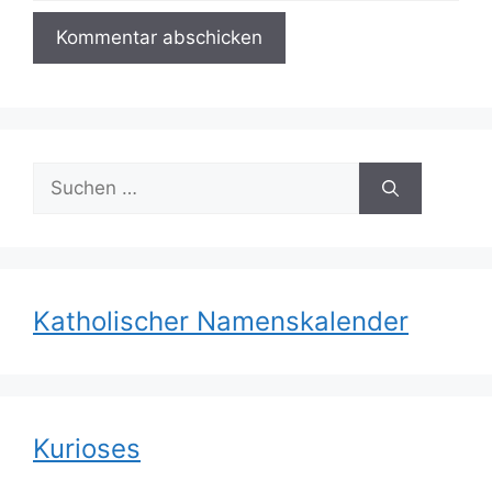
Suchen
nach:
Katholischer Namenskalender
Kurioses