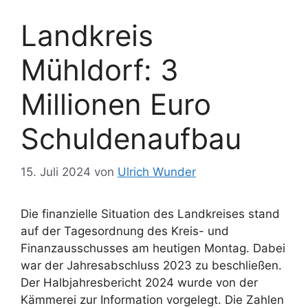
Landkreis
Mühldorf: 3
Millionen Euro
Schuldenaufbau
15. Juli 2024
von
Ulrich Wunder
Die finanzielle Situation des Landkreises stand
auf der Tagesordnung des Kreis- und
Finanzausschusses am heutigen Montag. Dabei
war der Jahresabschluss 2023 zu beschließen.
Der Halbjahresbericht 2024 wurde von der
Kämmerei zur Information vorgelegt. Die Zahlen