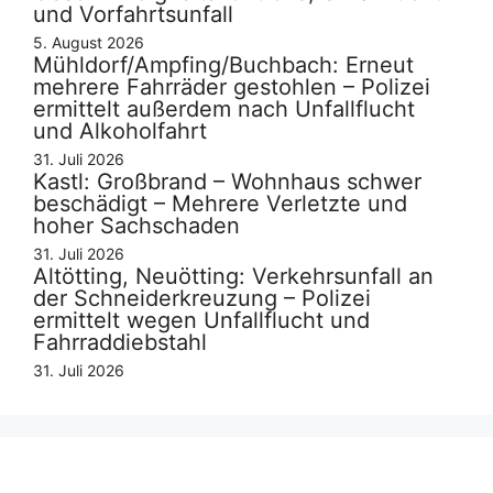
und Vorfahrtsunfall
5. August 2026
Mühldorf/Ampfing/Buchbach: Erneut
mehrere Fahrräder gestohlen – Polizei
ermittelt außerdem nach Unfallflucht
und Alkoholfahrt
31. Juli 2026
Kastl: Großbrand – Wohnhaus schwer
beschädigt – Mehrere Verletzte und
hoher Sachschaden
31. Juli 2026
Altötting, Neuötting: Verkehrsunfall an
der Schneiderkreuzung – Polizei
ermittelt wegen Unfallflucht und
Fahrraddiebstahl
31. Juli 2026