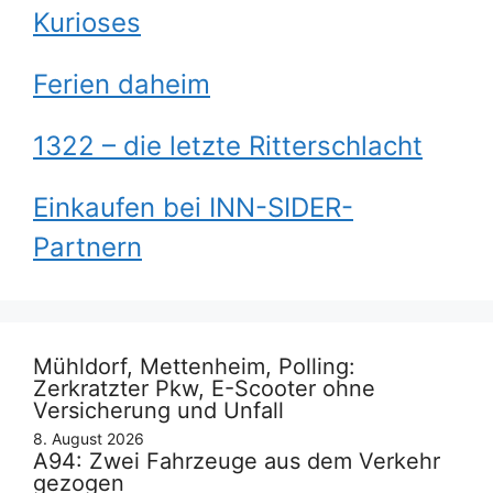
Kurioses
Ferien daheim
1322 – die letzte Ritterschlacht
Einkaufen bei INN-SIDER-
Partnern
Mühldorf, Mettenheim, Polling:
Zerkratzter Pkw, E-Scooter ohne
Versicherung und Unfall
8. August 2026
A94: Zwei Fahrzeuge aus dem Verkehr
gezogen