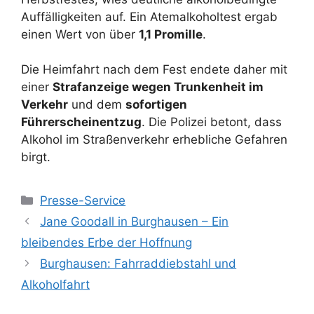
Auffälligkeiten auf. Ein Atemalkoholtest ergab
einen Wert von über
1,1 Promille
.
Die Heimfahrt nach dem Fest endete daher mit
einer
Strafanzeige wegen Trunkenheit im
Verkehr
und dem
sofortigen
Führerscheinentzug
. Die Polizei betont, dass
Alkohol im Straßenverkehr erhebliche Gefahren
birgt.
Kategorien
Presse-Service
Jane Goodall in Burghausen – Ein
bleibendes Erbe der Hoffnung
Burghausen: Fahrraddiebstahl und
Alkoholfahrt