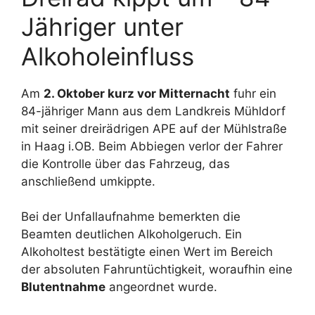
Jähriger unter
Alkoholeinfluss
Am
2. Oktober kurz vor Mitternacht
fuhr ein
84-jähriger Mann aus dem Landkreis Mühldorf
mit seiner dreirädrigen APE auf der Mühlstraße
in Haag i.OB. Beim Abbiegen verlor der Fahrer
die Kontrolle über das Fahrzeug, das
anschließend umkippte.
Bei der Unfallaufnahme bemerkten die
Beamten deutlichen Alkoholgeruch. Ein
Alkoholtest bestätigte einen Wert im Bereich
der absoluten Fahruntüchtigkeit, woraufhin eine
Blutentnahme
angeordnet wurde.