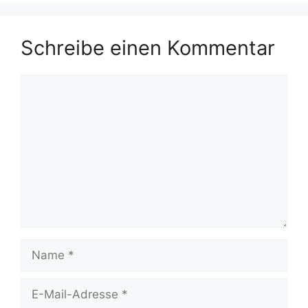
Schreibe einen Kommentar
Kommentar
Name
E-
Mail-