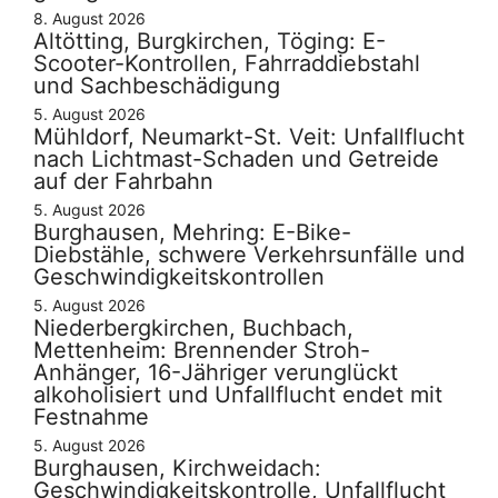
8. August 2026
Altötting, Burgkirchen, Töging: E-
Scooter-Kontrollen, Fahrraddiebstahl
und Sachbeschädigung
5. August 2026
Mühldorf, Neumarkt-St. Veit: Unfallflucht
nach Lichtmast-Schaden und Getreide
auf der Fahrbahn
5. August 2026
Burghausen, Mehring: E-Bike-
Diebstähle, schwere Verkehrsunfälle und
Geschwindigkeitskontrollen
5. August 2026
Niederbergkirchen, Buchbach,
Mettenheim: Brennender Stroh-
Anhänger, 16-Jähriger verunglückt
alkoholisiert und Unfallflucht endet mit
Festnahme
5. August 2026
Burghausen, Kirchweidach:
Geschwindigkeitskontrolle, Unfallflucht