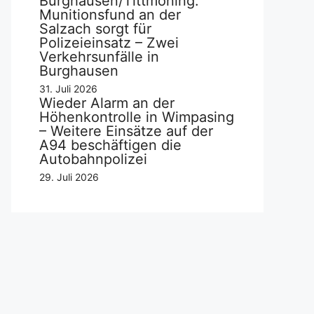
Burghausen/Tittmoning:
Munitionsfund an der
Salzach sorgt für
Polizeieinsatz – Zwei
Verkehrsunfälle in
Burghausen
31. Juli 2026
Wieder Alarm an der
Höhenkontrolle in Wimpasing
– Weitere Einsätze auf der
A94 beschäftigen die
Autobahnpolizei
29. Juli 2026