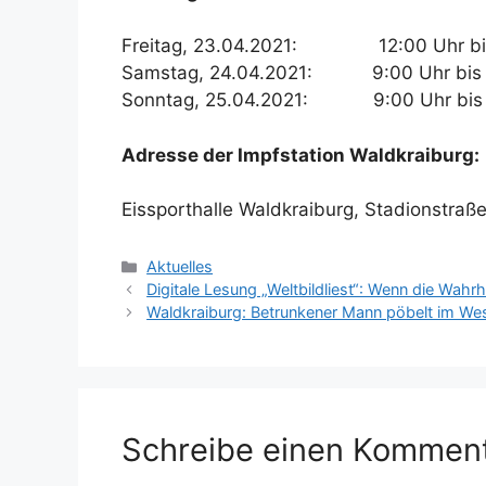
Freitag, 23.04.2021: 12:00 Uhr bis
Samstag, 24.04.2021: 9:00 Uhr bis 
Sonntag, 25.04.2021: 9:00 Uhr bis 
Adresse der Impfstation Waldkraiburg:
Eissporthalle Waldkraiburg, Stadionstraß
Kategorien
Aktuelles
Digitale Lesung „Weltbildliest“: Wenn die Wahrh
Waldkraiburg: Betrunkener Mann pöbelt im We
Schreibe einen Kommen