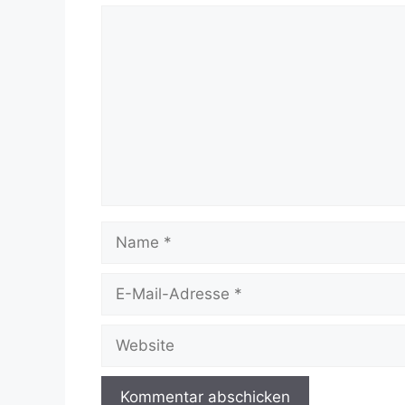
Kommentar
Name
E-
Mail-
Adresse
Website