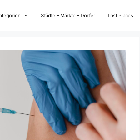
ategorien
Städte – Märkte – Dörfer
Lost Places