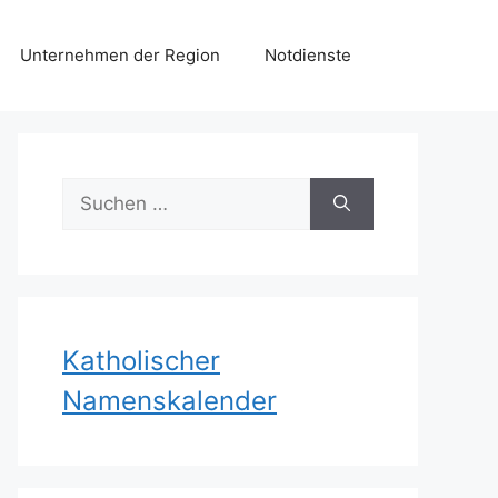
Unternehmen der Region
Notdienste
Suchen
nach:
Katholischer
Namenskalender