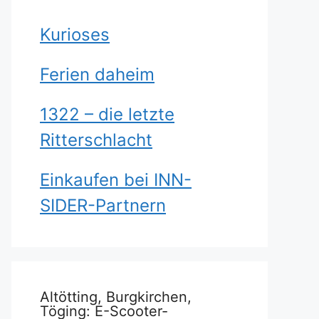
Kurioses
Ferien daheim
1322 – die letzte
Ritterschlacht
Einkaufen bei INN-
SIDER-Partnern
Altötting, Burgkirchen,
Töging: E-Scooter-