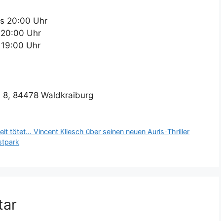
 20:00 Uhr
20:00 Uhr
19:00 Uhr
e 8, 84478 Waldkraiburg
eit tötet… Vincent Kliesch über seinen neuen Auris-Thriller
stpark
tar