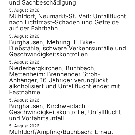
und Sachbeschädigung
5. August 2026
Mühldorf, Neumarkt-St. Veit: Unfallflucht
nach Lichtmast-Schaden und Getreide
auf der Fahrbahn
5. August 2026
Burghausen, Mehring: E-Bike-
Diebstähle, schwere Verkehrsunfälle und
Geschwindigkeitskontrollen
5. August 2026
Niederbergkirchen, Buchbach,
Mettenheim: Brennender Stroh-
Anhänger, 16-Jähriger verunglückt
alkoholisiert und Unfallflucht endet mit
Festnahme
5. August 2026
Burghausen, Kirchweidach:
Geschwindigkeitskontrolle, Unfallflucht
und Vorfahrtsunfall
5. August 2026
Mühldorf/Ampfing/Buchbach: Erneut