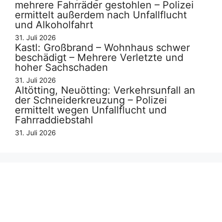
mehrere Fahrräder gestohlen – Polizei
ermittelt außerdem nach Unfallflucht
und Alkoholfahrt
31. Juli 2026
Kastl: Großbrand – Wohnhaus schwer
beschädigt – Mehrere Verletzte und
hoher Sachschaden
31. Juli 2026
Altötting, Neuötting: Verkehrsunfall an
der Schneiderkreuzung – Polizei
ermittelt wegen Unfallflucht und
Fahrraddiebstahl
31. Juli 2026