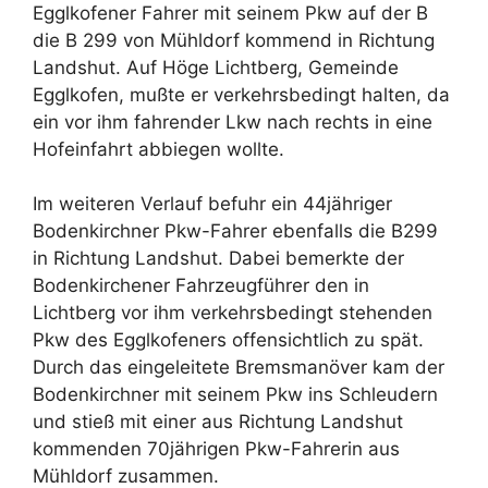
Egglkofener Fahrer mit seinem Pkw auf der B
die B 299 von Mühldorf kommend in Richtung
Landshut. Auf Höge Lichtberg, Gemeinde
Egglkofen, mußte er verkehrsbedingt halten, da
ein vor ihm fahrender Lkw nach rechts in eine
Hofeinfahrt abbiegen wollte.
Im weiteren Verlauf befuhr ein 44jähriger
Bodenkirchner Pkw-Fahrer ebenfalls die B299
in Richtung Landshut. Dabei bemerkte der
Bodenkirchener Fahrzeugführer den in
Lichtberg vor ihm verkehrsbedingt stehenden
Pkw des Egglkofeners offensichtlich zu spät.
Durch das eingeleitete Bremsmanöver kam der
Bodenkirchner mit seinem Pkw ins Schleudern
und stieß mit einer aus Richtung Landshut
kommenden 70jährigen Pkw-Fahrerin aus
Mühldorf zusammen.