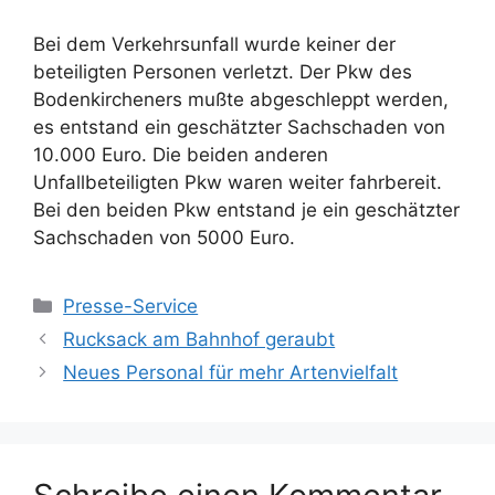
Bei dem Verkehrsunfall wurde keiner der
beteiligten Personen verletzt. Der Pkw des
Bodenkircheners mußte abgeschleppt werden,
es entstand ein geschätzter Sachschaden von
10.000 Euro. Die beiden anderen
Unfallbeteiligten Pkw waren weiter fahrbereit.
Bei den beiden Pkw entstand je ein geschätzter
Sachschaden von 5000 Euro.
Kategorien
Presse-Service
Rucksack am Bahnhof geraubt
Neues Personal für mehr Artenvielfalt