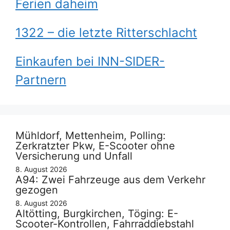
Ferien daheim
1322 – die letzte Ritterschlacht
Einkaufen bei INN-SIDER-
Partnern
Mühldorf, Mettenheim, Polling:
Zerkratzter Pkw, E-Scooter ohne
Versicherung und Unfall
8. August 2026
A94: Zwei Fahrzeuge aus dem Verkehr
gezogen
8. August 2026
Altötting, Burgkirchen, Töging: E-
Scooter-Kontrollen, Fahrraddiebstahl