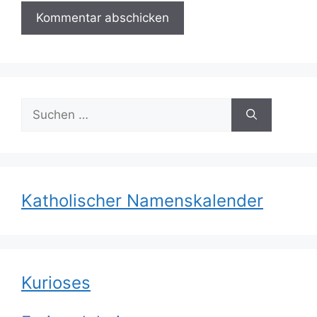
Suchen
nach:
Katholischer Namenskalender
Kurioses