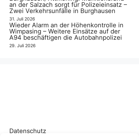
an der Salzach sorgt für Polizeieinsatz –
Zwei Verkehrsunfälle in Burghausen
31. Juli 2026
Wieder Alarm an der Höhenkontrolle in
Wimpasing – Weitere Einsätze auf der
A94 beschäftigen die Autobahnpolizei
29. Juli 2026
Datenschutz