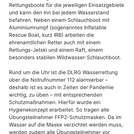
Rettungsboote für die jeweiligen Einsatzgebiete
und kann den Inn bei jedem Wasserstand
befahren. Neben einem Schlauchboot mit
Aluminiumrumpf (sogenanntes Inflatable
Rescue Boat, kurz IRB) arbeiten die
ehrenamtlichen Retter auch mit einem
Rettungs-Jetski und einem Raft, einem
besonders stabilen Wildwasser-Schlauchboot.
Rund um die Uhr ist die DLRG Wasserrettung
über die Notrufnummer 112 alarmierbar –
deshalb ist es auch in Zeiten der Pandemie
wichtig, zu üben – mit entsprechenden
Schutzmaßnahmen. Hierfür wurde ein
Hygienekonzept erarbeitet. So tragen alle
Übungsteilnehmer FFP2-Schutzmasken. Da im
Wasser auf die Maske verzichtet werden muss,
werden zudem alle Übungsteilnehmer vor