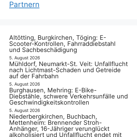
Partnern
Altötting, Burgkirchen, Töging: E-
Scooter-Kontrollen, Fahrraddiebstahl
und Sachbeschädigung
5. August 2026
Mühldorf, Neumarkt-St. Veit: Unfallflucht
nach Lichtmast-Schaden und Getreide
auf der Fahrbahn
5. August 2026
Burghausen, Mehring: E-Bike-
Diebstähle, schwere Verkehrsunfälle und
Geschwindigkeitskontrollen
5. August 2026
Niederbergkirchen, Buchbach,
Mettenheim: Brennender Stroh-
Anhänger, 16-Jähriger verunglückt
alkoholisiert und Unfallflucht endet mit