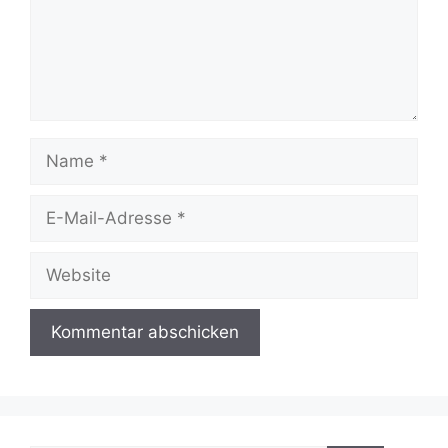
Name
E-
Mail-
Adresse
Website