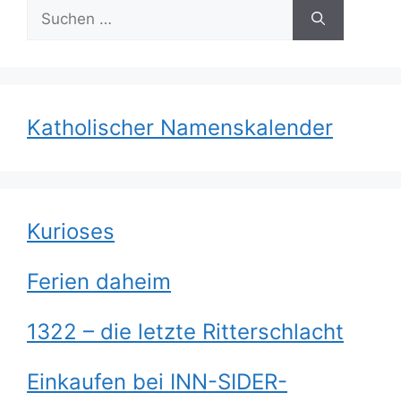
Suchen
nach:
Katholischer Namenskalender
Kurioses
Ferien daheim
1322 – die letzte Ritterschlacht
Einkaufen bei INN-SIDER-