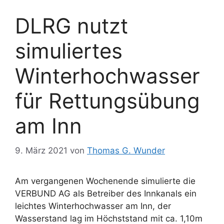
DLRG nutzt
simuliertes
Winterhochwasser
für Rettungsübung
am Inn
9. März 2021
von
Thomas G. Wunder
Am vergangenen Wochenende simulierte die
VERBUND AG als Betreiber des Innkanals ein
leichtes Winterhochwasser am Inn, der
Wasserstand lag im Höchststand mit ca. 1,10m