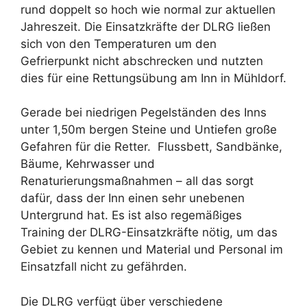
rund doppelt so hoch wie normal zur aktuellen
Jahreszeit. Die Einsatzkräfte der DLRG ließen
sich von den Temperaturen um den
Gefrierpunkt nicht abschrecken und nutzten
dies für eine Rettungsübung am Inn in Mühldorf.
Gerade bei niedrigen Pegelständen des Inns
unter 1,50m bergen Steine und Untiefen große
Gefahren für die Retter. Flussbett, Sandbänke,
Bäume, Kehrwasser und
Renaturierungsmaßnahmen – all das sorgt
dafür, dass der Inn einen sehr unebenen
Untergrund hat. Es ist also regemäßiges
Training der DLRG-Einsatzkräfte nötig, um das
Gebiet zu kennen und Material und Personal im
Einsatzfall nicht zu gefährden.
Die DLRG verfügt über verschiedene