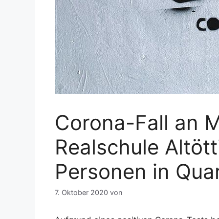
Corona-Fall an 
Realschule Altöt
Personen in Qua
7. Oktober 2020
von