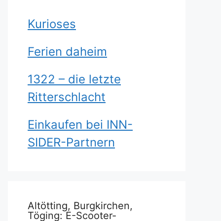
Kurioses
Ferien daheim
1322 – die letzte
Ritterschlacht
Einkaufen bei INN-
SIDER-Partnern
Altötting, Burgkirchen,
Töging: E-Scooter-