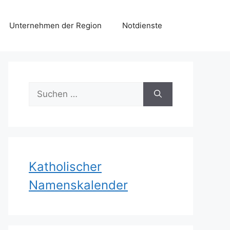
Unternehmen der Region
Notdienste
Suchen
nach:
Katholischer
Namenskalender