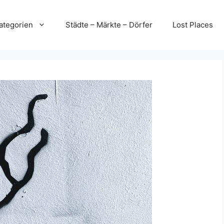
ategorien
Städte – Märkte – Dörfer
Lost Places