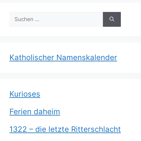
Suchen
nach:
Katholischer Namenskalender
Kurioses
Ferien daheim
1322 – die letzte Ritterschlacht