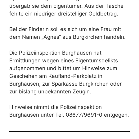
übergab sie dem Eigentümer. Aus der Tasche
fehlte ein niedriger dreistelliger Geldbetrag.
Bei der Finderin soll es sich um eine Frau mit
dem Namen „Agnes“ aus Burgkirchen handeln.
Die Polizeiinspektion Burghausen hat
Ermittlungen wegen eines Eigentumsdelikts
aufgenommen und bittet um Hinweise zum
Geschehen am Kaufland-Parkplatz in
Burghausen, zur Sparkasse Burgkirchen oder
zur bislang unbekannten Zeugin.
Hinweise nimmt die Polizeiinspektion
Burghausen unter Tel. 08677/9691-0 entgegen.