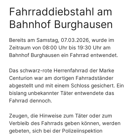
Fahrraddiebstahl am
Bahnhof Burghausen
Bereits am Samstag, 07.03.2026, wurde im
Zeitraum von 08:00 Uhr bis 19:30 Uhr am
Bahnhof Burghausen ein Fahrrad entwendet.
Das schwarz-rote Herrenfahrrad der Marke
Centurion war am dortigen Fahrradständer
abgestellt und mit einem Schloss gesichert. Ein
bislang unbekannter Täter entwendete das
Fahrrad dennoch.
Zeugen, die Hinweise zum Täter oder zum
Verbleib des Fahrrads geben können, werden
gebeten, sich bei der Polizeiinspektion