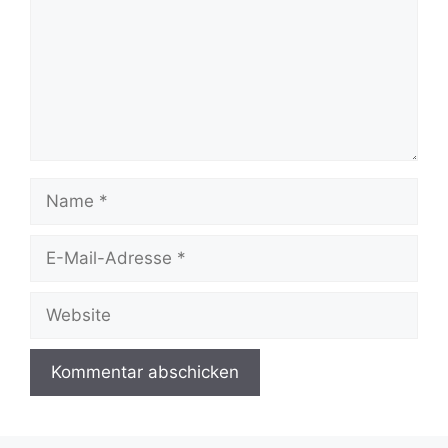
Name
E-
Mail-
Adresse
Website