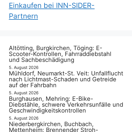
Einkaufen bei INN-SIDER-
Partnern
Altötting, Burgkirchen, Töging: E-
Scooter-Kontrollen, Fahrraddiebstahl
und Sachbeschädigung
5. August 2026
Mühldorf, Neumarkt-St. Veit: Unfallflucht
nach Lichtmast-Schaden und Getreide
auf der Fahrbahn
5. August 2026
Burghausen, Mehring: E-Bike-
Diebstähle, schwere Verkehrsunfälle und
Geschwindigkeitskontrollen
5. August 2026
Niederbergkirchen, Buchbach,
Mettenheim: Brennender Stroh-