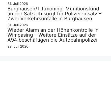
31. Juli 2026
Burghausen/Tittmoning: Munitionsfund
an der Salzach sorgt für Polizeieinsatz –
Zwei Verkehrsunfälle in Burghausen
31. Juli 2026
Wieder Alarm an der Höhenkontrolle in
Wimpasing – Weitere Einsätze auf der
A94 beschäftigen die Autobahnpolizei
29. Juli 2026