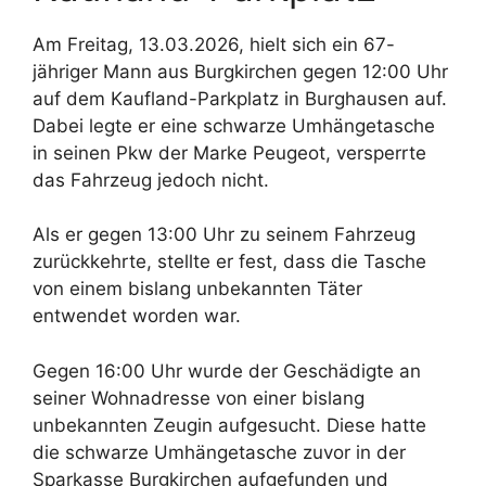
Am Freitag, 13.03.2026, hielt sich ein 67-
jähriger Mann aus Burgkirchen gegen 12:00 Uhr
auf dem Kaufland-Parkplatz in Burghausen auf.
Dabei legte er eine schwarze Umhängetasche
in seinen Pkw der Marke Peugeot, versperrte
das Fahrzeug jedoch nicht.
Als er gegen 13:00 Uhr zu seinem Fahrzeug
zurückkehrte, stellte er fest, dass die Tasche
von einem bislang unbekannten Täter
entwendet worden war.
Gegen 16:00 Uhr wurde der Geschädigte an
seiner Wohnadresse von einer bislang
unbekannten Zeugin aufgesucht. Diese hatte
die schwarze Umhängetasche zuvor in der
Sparkasse Burgkirchen aufgefunden und