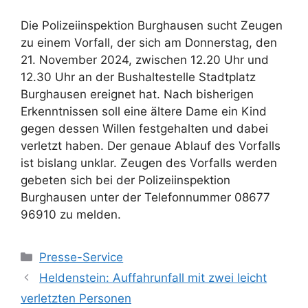
Die Polizeiinspektion Burghausen sucht Zeugen
zu einem Vorfall, der sich am Donnerstag, den
21. November 2024, zwischen 12.20 Uhr und
12.30 Uhr an der Bushaltestelle Stadtplatz
Burghausen ereignet hat. Nach bisherigen
Erkenntnissen soll eine ältere Dame ein Kind
gegen dessen Willen festgehalten und dabei
verletzt haben. Der genaue Ablauf des Vorfalls
ist bislang unklar. Zeugen des Vorfalls werden
gebeten sich bei der Polizeiinspektion
Burghausen unter der Telefonnummer 08677
96910 zu melden.
Kategorien
Presse-Service
Heldenstein: Auffahrunfall mit zwei leicht
verletzten Personen