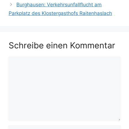
Burghausen: Verkehrsunfallflucht am
Parkplatz des Klostergasthofs Raitenhaslach
Schreibe einen Kommentar
Kommentar
Name