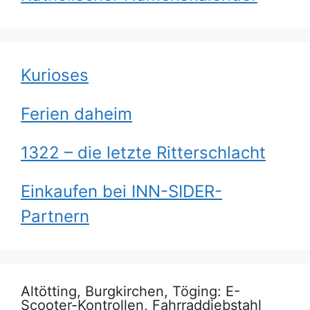
Kurioses
Ferien daheim
1322 – die letzte Ritterschlacht
Einkaufen bei INN-SIDER-
Partnern
Altötting, Burgkirchen, Töging: E-
Scooter-Kontrollen, Fahrraddiebstahl