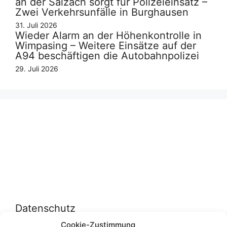
an der Salzach sorgt für Polizeieinsatz –
Zwei Verkehrsunfälle in Burghausen
31. Juli 2026
Wieder Alarm an der Höhenkontrolle in
Wimpasing – Weitere Einsätze auf der
A94 beschäftigen die Autobahnpolizei
29. Juli 2026
Datenschutz
Cookie-Zustimmung