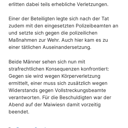
erlitten dabei teils erhebliche Verletzungen.
Einer der Beteiligten legte sich nach der Tat
zudem mit den eingesetzten Polizeibeamten an
und setzte sich gegen die polizeilichen
Maßnahmen zur Wehr. Auch hier kam es zu
einer tätlichen Auseinandersetzung.
Beide Männer sehen sich nun mit
strafrechtlichen Konsequenzen konfrontiert:
Gegen sie wird wegen Körperverletzung
ermittelt, einer muss sich zusätzlich wegen
Widerstands gegen Vollstreckungsbeamte
verantworten. Für die Beschuldigten war der
Abend auf der Maiwiesn damit vorzeitig
beendet.