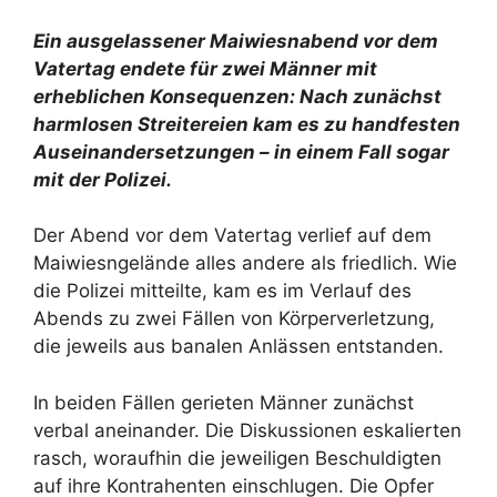
Ein ausgelassener Maiwiesnabend vor dem
Vatertag endete für zwei Männer mit
erheblichen Konsequenzen: Nach zunächst
harmlosen Streitereien kam es zu handfesten
Auseinandersetzungen – in einem Fall sogar
mit der Polizei.
Der Abend vor dem Vatertag verlief auf dem
Maiwiesngelände alles andere als friedlich. Wie
die Polizei mitteilte, kam es im Verlauf des
Abends zu zwei Fällen von Körperverletzung,
die jeweils aus banalen Anlässen entstanden.
In beiden Fällen gerieten Männer zunächst
verbal aneinander. Die Diskussionen eskalierten
rasch, woraufhin die jeweiligen Beschuldigten
auf ihre Kontrahenten einschlugen. Die Opfer