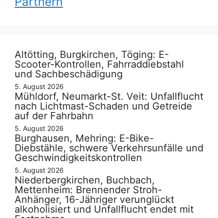
Partnern
Altötting, Burgkirchen, Töging: E-
Scooter-Kontrollen, Fahrraddiebstahl
und Sachbeschädigung
5. August 2026
Mühldorf, Neumarkt-St. Veit: Unfallflucht
nach Lichtmast-Schaden und Getreide
auf der Fahrbahn
5. August 2026
Burghausen, Mehring: E-Bike-
Diebstähle, schwere Verkehrsunfälle und
Geschwindigkeitskontrollen
5. August 2026
Niederbergkirchen, Buchbach,
Mettenheim: Brennender Stroh-
Anhänger, 16-Jähriger verunglückt
alkoholisiert und Unfallflucht endet mit