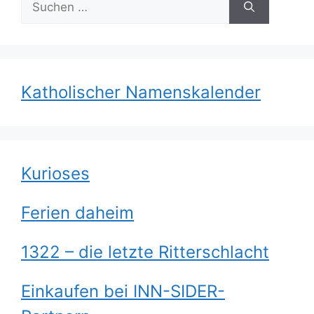
nach:
Katholischer Namenskalender
Kurioses
Ferien daheim
1322 – die letzte Ritterschlacht
Einkaufen bei INN-SIDER-