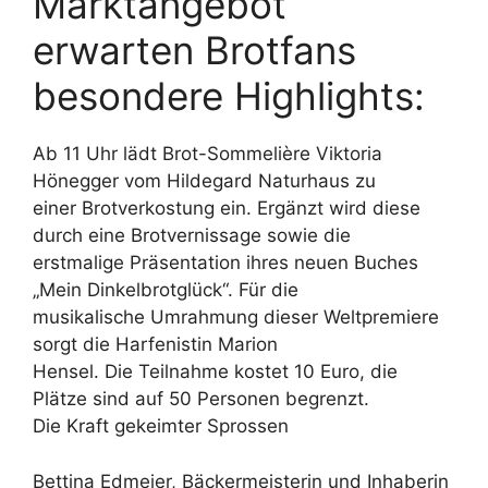
Marktangebot
erwarten Brotfans
besondere Highlights:
Ab 11 Uhr lädt Brot-Sommelière Viktoria
Hönegger vom Hildegard Naturhaus zu
einer Brotverkostung ein. Ergänzt wird diese
durch eine Brotvernissage sowie die
erstmalige Präsentation ihres neuen Buches
„Mein Dinkelbrotglück“. Für die
musikalische Umrahmung dieser Weltpremiere
sorgt die Harfenistin Marion
Hensel. Die Teilnahme kostet 10 Euro, die
Plätze sind auf 50 Personen begrenzt.
Die Kraft gekeimter Sprossen
Bettina Edmeier, Bäckermeisterin und Inhaberin