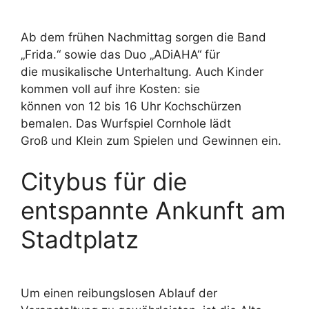
Ab dem frühen Nachmittag sorgen die Band
„Frida.“ sowie das Duo „ADiAHA“ für
die musikalische Unterhaltung. Auch Kinder
kommen voll auf ihre Kosten: sie
können von 12 bis 16 Uhr Kochschürzen
bemalen. Das Wurfspiel Cornhole lädt
Groß und Klein zum Spielen und Gewinnen ein.
Citybus für die
entspannte Ankunft am
Stadtplatz
Um einen reibungslosen Ablauf der