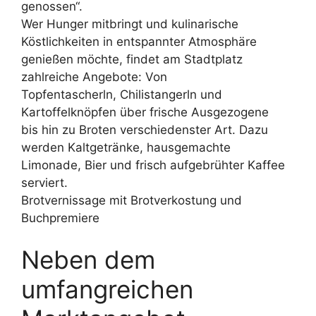
genossen“.
Wer Hunger mitbringt und kulinarische
Köstlichkeiten in entspannter Atmosphäre
genießen möchte, findet am Stadtplatz
zahlreiche Angebote: Von
Topfentascherln, Chilistangerln und
Kartoffelknöpfen über frische Ausgezogene
bis hin zu Broten verschiedenster Art. Dazu
werden Kaltgetränke, hausgemachte
Limonade, Bier und frisch aufgebrühter Kaffee
serviert.
Brotvernissage mit Brotverkostung und
Buchpremiere
Neben dem
umfangreichen