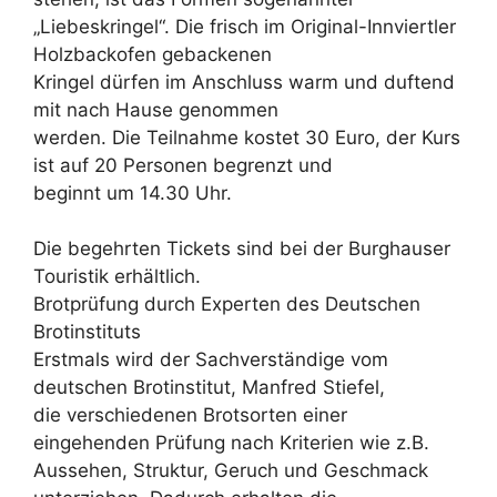
„Liebeskringel“. Die frisch im Original-Innviertler
Holzbackofen gebackenen
Kringel dürfen im Anschluss warm und duftend
mit nach Hause genommen
werden. Die Teilnahme kostet 30 Euro, der Kurs
ist auf 20 Personen begrenzt und
beginnt um 14.30 Uhr.
Die begehrten Tickets sind bei der Burghauser
Touristik erhältlich.
Brotprüfung durch Experten des Deutschen
Brotinstituts
Erstmals wird der Sachverständige vom
deutschen Brotinstitut, Manfred Stiefel,
die verschiedenen Brotsorten einer
eingehenden Prüfung nach Kriterien wie z.B.
Aussehen, Struktur, Geruch und Geschmack