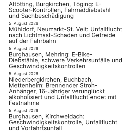
Altötting, Burgkirchen, Töging: E-
Scooter-Kontrollen, Fahrraddiebstahl
und Sachbeschädigung
5. August 2026
Mühldorf, Neumarkt-St. Veit: Unfallflucht
nach Lichtmast-Schaden und Getreide
auf der Fahrbahn
5. August 2026
Burghausen, Mehring: E-Bike-
Diebstähle, schwere Verkehrsunfälle und
Geschwindigkeitskontrollen
5. August 2026
Niederbergkirchen, Buchbach,
Mettenheim: Brennender Stroh-
Anhänger, 16-Jähriger verunglückt
alkoholisiert und Unfallflucht endet mit
Festnahme
5. August 2026
Burghausen, Kirchweidach:
Geschwindigkeitskontrolle, Unfallflucht
und Vorfahrtsunfall