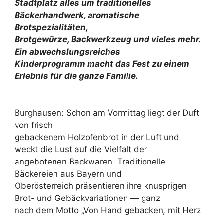
Stadtplatz alles um traditionelles
Bäckerhandwerk, aromatische
Brotspezialitäten,
Brotgewürze, Backwerkzeug und vieles mehr.
Ein abwechslungsreiches
Kinderprogramm macht das Fest zu einem
Erlebnis für die ganze Familie.
Burghausen: Schon am Vormittag liegt der Duft
von frisch
gebackenem Holzofenbrot in der Luft und
weckt die Lust auf die Vielfalt der
angebotenen Backwaren. Traditionelle
Bäckereien aus Bayern und
Oberösterreich präsentieren ihre knusprigen
Brot- und Gebäckvariationen — ganz
nach dem Motto „Von Hand gebacken, mit Herz