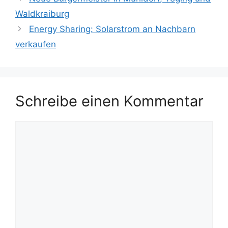
Waldkraiburg
Energy Sharing: Solarstrom an Nachbarn
verkaufen
Schreibe einen Kommentar
Kommentar