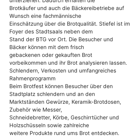
unterziehen. Dadurch erhalten die
Brotkäufer und auch die Bäckereibetriebe auf
Wunsch eine fachmännische
Einschätzung über die Brotqualität. Stiefel ist im
Foyer des Stadtsaals neben dem
Stand der BTG vor Ort. Die Besucher und
Bäcker können mit dem frisch
gebackenen oder gekauften Brot
vorbeikommen und ihr Brot analysieren lassen.
Schlendern, Verkosten und umfangreiches
Rahmenprogramm
Beim Brotfest können Besucher über den
Stadtplatz schlendern und an den
Marktständen Gewürze, Keramik-Brotdosen,
Zubehör wie Messer,
Schneidebretter, Körbe, Geschirrtücher und
Holzschüsseln sowie zahlreiche
weitere Produkte rund ums Brot entdecken.