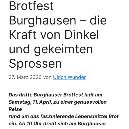
Brotfest
Burghausen – die
Kraft von Dinkel
und gekeimten
Sprossen
27. März 2026
von
Ulrich Wunder
Das dritte Burghauser Brotfest lädt am
Samstag, 11. April, zu einer genussvollen
Reise
rund um das faszinierende Lebensmittel Brot
ein. Ab 10 Uhr dreht sich am Burghauser