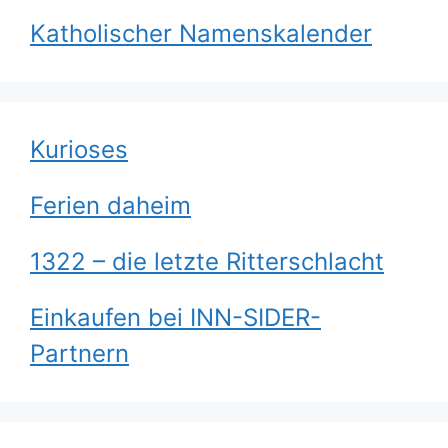
Katholischer Namenskalender
Kurioses
Ferien daheim
1322 – die letzte Ritterschlacht
Einkaufen bei INN-SIDER-
Partnern