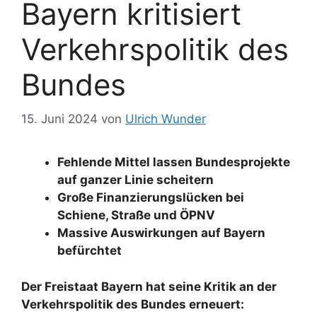
Bayern kritisiert
Verkehrspolitik des
Bundes
15. Juni 2024
von
Ulrich Wunder
Fehlende Mittel lassen Bundesprojekte
auf ganzer Linie scheitern
Große Finanzierungslücken bei
Schiene, Straße und ÖPNV
Massive Auswirkungen auf Bayern
befürchtet
Der Freistaat Bayern hat seine Kritik an der
Verkehrspolitik des Bundes erneuert: