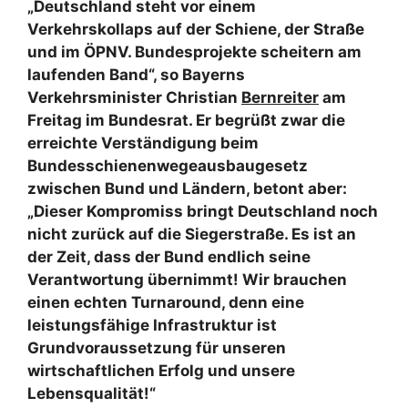
„Deutschland steht vor einem
Verkehrskollaps auf der Schiene, der Straße
und im ÖPNV. Bundesprojekte scheitern am
laufenden Band“, so Bayerns
Verkehrsminister Christian
Bernreiter
am
Freitag im Bundesrat. Er begrüßt zwar die
erreichte Verständigung beim
Bundesschienenwegeausbaugesetz
zwischen Bund und Ländern, betont aber:
„Dieser Kompromiss bringt Deutschland noch
nicht zurück auf die Siegerstraße. Es ist an
der Zeit, dass der Bund endlich seine
Verantwortung übernimmt! Wir brauchen
einen echten Turnaround, denn eine
leistungsfähige Infrastruktur ist
Grundvoraussetzung für unseren
wirtschaftlichen Erfolg und unsere
Lebensqualität!“