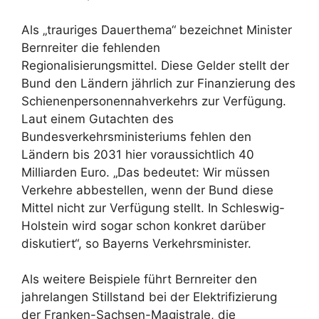
Als „trauriges Dauerthema“ bezeichnet Minister
Bernreiter die fehlenden
Regionalisierungsmittel. Diese Gelder stellt der
Bund den Ländern jährlich zur Finanzierung des
Schienenpersonennahverkehrs zur Verfügung.
Laut einem Gutachten des
Bundesverkehrsministeriums fehlen den
Ländern bis 2031 hier voraussichtlich 40
Milliarden Euro. „Das bedeutet: Wir müssen
Verkehre abbestellen, wenn der Bund diese
Mittel nicht zur Verfügung stellt. In Schleswig-
Holstein wird sogar schon konkret darüber
diskutiert“, so Bayerns Verkehrsminister.
Als weitere Beispiele führt Bernreiter den
jahrelangen Stillstand bei der Elektrifizierung
der Franken-Sachsen-Magistrale, die