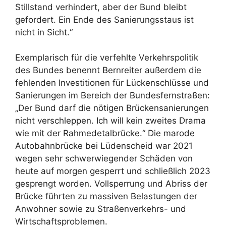
Stillstand verhindert, aber der Bund bleibt
gefordert. Ein Ende des Sanierungsstaus ist
nicht in Sicht.“
Exemplarisch für die verfehlte Verkehrspolitik
des Bundes benennt Bernreiter außerdem die
fehlenden Investitionen für Lückenschlüsse und
Sanierungen im Bereich der Bundesfernstraßen:
„Der Bund darf die nötigen Brückensanierungen
nicht verschleppen. Ich will kein zweites Drama
wie mit der Rahmedetalbrücke.“ Die marode
Autobahnbrücke bei Lüdenscheid war 2021
wegen sehr schwerwiegender Schäden von
heute auf morgen gesperrt und schließlich 2023
gesprengt worden. Vollsperrung und Abriss der
Brücke führten zu massiven Belastungen der
Anwohner sowie zu Straßenverkehrs- und
Wirtschaftsproblemen.