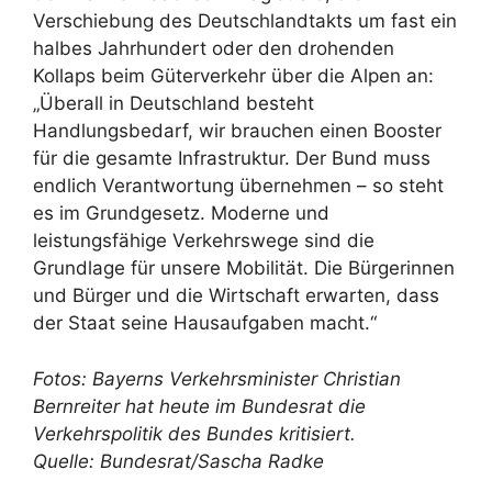
Verschiebung des Deutschlandtakts um fast ein
halbes Jahrhundert oder den drohenden
Kollaps beim Güterverkehr über die Alpen an:
„Überall in Deutschland besteht
Handlungsbedarf, wir brauchen einen Booster
für die gesamte Infrastruktur. Der Bund muss
endlich Verantwortung übernehmen – so steht
es im Grundgesetz. Moderne und
leistungsfähige Verkehrswege sind die
Grundlage für unsere Mobilität. Die Bürgerinnen
und Bürger und die Wirtschaft erwarten, dass
der Staat seine Hausaufgaben macht.“
Fotos: Bayerns Verkehrsminister Christian
Bernreiter hat heute im Bundesrat die
Verkehrspolitik des Bundes kritisiert.
Quelle: Bundesrat/Sascha Radke