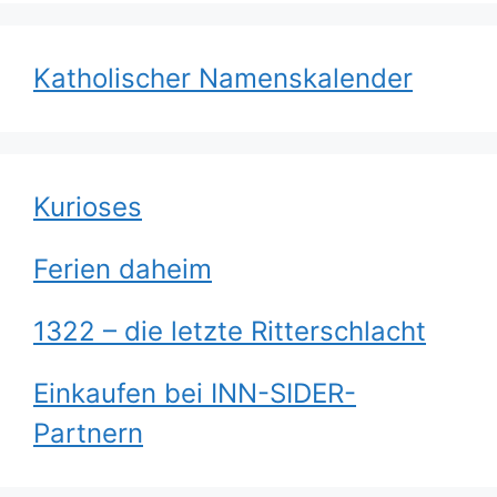
Katholischer Namenskalender
Kurioses
Ferien daheim
1322 – die letzte Ritterschlacht
Einkaufen bei INN-SIDER-
Partnern