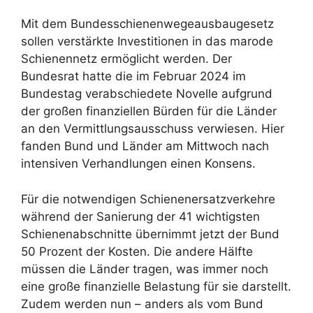
Mit dem Bundesschienenwegeausbaugesetz
sollen verstärkte Investitionen in das marode
Schienennetz ermöglicht werden. Der
Bundesrat hatte die im Februar 2024 im
Bundestag verabschiedete Novelle aufgrund
der großen finanziellen Bürden für die Länder
an den Vermittlungsausschuss verwiesen. Hier
fanden Bund und Länder am Mittwoch nach
intensiven Verhandlungen einen Konsens.
Für die notwendigen Schienenersatzverkehre
während der Sanierung der 41 wichtigsten
Schienenabschnitte übernimmt jetzt der Bund
50 Prozent der Kosten. Die andere Hälfte
müssen die Länder tragen, was immer noch
eine große finanzielle Belastung für sie darstellt.
Zudem werden nun – anders als vom Bund