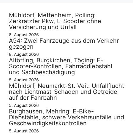
Mühldorf, Mettenheim, Polling:
Zerkratzter Pkw, E-Scooter ohne
Versicherung und Unfall
8. August 2026
A94: Zwei Fahrzeuge aus dem Verkehr
gezogen
8. August 2026
Altötting, Burgkirchen, Töging: E-
Scooter-Kontrollen, Fahrraddiebstahl
und Sachbeschädigung
5. August 2026
Mühldorf, Neumarkt-St. Veit: Unfallflucht
nach Lichtmast-Schaden und Getreide
auf der Fahrbahn
5. August 2026
Burghausen, Mehring: E-Bike-
Diebstähle, schwere Verkehrsunfälle und
Geschwindigkeitskontrollen
5. August 2026