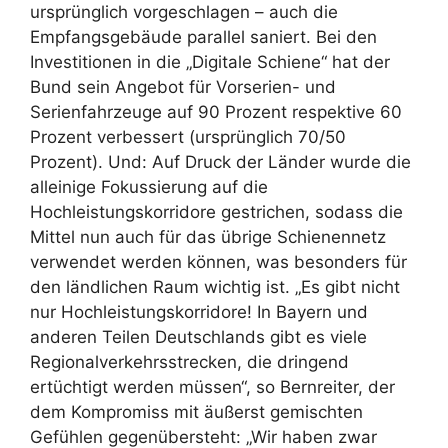
ursprünglich vorgeschlagen – auch die
Empfangsgebäude parallel saniert. Bei den
Investitionen in die „Digitale Schiene“ hat der
Bund sein Angebot für Vorserien- und
Serienfahrzeuge auf 90 Prozent respektive 60
Prozent verbessert (ursprünglich 70/50
Prozent). Und: Auf Druck der Länder wurde die
alleinige Fokussierung auf die
Hochleistungskorridore gestrichen, sodass die
Mittel nun auch für das übrige Schienennetz
verwendet werden können, was besonders für
den ländlichen Raum wichtig ist. „Es gibt nicht
nur Hochleistungskorridore! In Bayern und
anderen Teilen Deutschlands gibt es viele
Regionalverkehrsstrecken, die dringend
ertüchtigt werden müssen“, so Bernreiter, der
dem Kompromiss mit äußerst gemischten
Gefühlen gegenübersteht: „Wir haben zwar