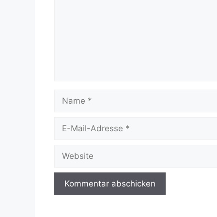
Name
E-
Mail-
Adresse
Website