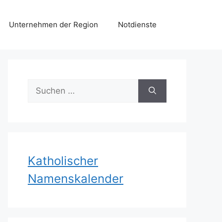
Unternehmen der Region
Notdienste
Suchen
nach:
Katholischer
Namenskalender