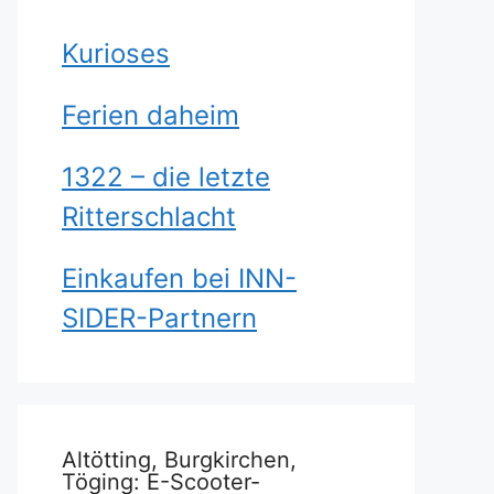
Kurioses
Ferien daheim
1322 – die letzte
Ritterschlacht
Einkaufen bei INN-
SIDER-Partnern
Altötting, Burgkirchen,
Töging: E-Scooter-