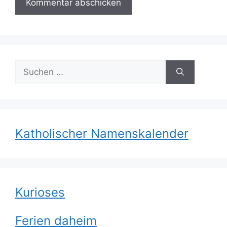
Suchen
nach:
Katholischer Namenskalender
Kurioses
Ferien daheim