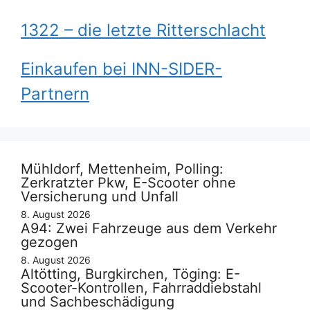
1322 – die letzte Ritterschlacht
Einkaufen bei INN-SIDER-
Partnern
Mühldorf, Mettenheim, Polling:
Zerkratzter Pkw, E-Scooter ohne
Versicherung und Unfall
8. August 2026
A94: Zwei Fahrzeuge aus dem Verkehr
gezogen
8. August 2026
Altötting, Burgkirchen, Töging: E-
Scooter-Kontrollen, Fahrraddiebstahl
und Sachbeschädigung