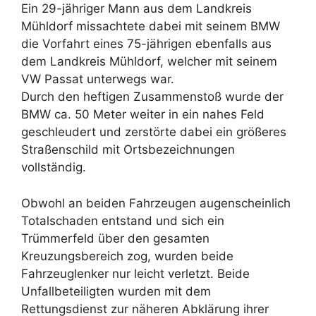
Ein 29-jähriger Mann aus dem Landkreis
Mühldorf missachtete dabei mit seinem BMW
die Vorfahrt eines 75-jährigen ebenfalls aus
dem Landkreis Mühldorf, welcher mit seinem
VW Passat unterwegs war.
Durch den heftigen Zusammenstoß wurde der
BMW ca. 50 Meter weiter in ein nahes Feld
geschleudert und zerstörte dabei ein größeres
Straßenschild mit Ortsbezeichnungen
vollständig.
Obwohl an beiden Fahrzeugen augenscheinlich
Totalschaden entstand und sich ein
Trümmerfeld über den gesamten
Kreuzungsbereich zog, wurden beide
Fahrzeuglenker nur leicht verletzt. Beide
Unfallbeteiligten wurden mit dem
Rettungsdienst zur näheren Abklärung ihrer