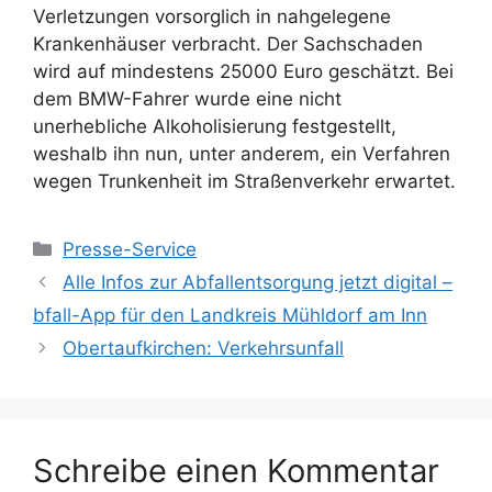
Verletzungen vorsorglich in nahgelegene
Krankenhäuser verbracht. Der Sachschaden
wird auf mindestens 25000 Euro geschätzt. Bei
dem BMW-Fahrer wurde eine nicht
unerhebliche Alkoholisierung festgestellt,
weshalb ihn nun, unter anderem, ein Verfahren
wegen Trunkenheit im Straßenverkehr erwartet.
Kategorien
Presse-Service
Alle Infos zur Abfallentsorgung jetzt digital –
bfall-App für den Landkreis Mühldorf am Inn
Obertaufkirchen: Verkehrsunfall
Schreibe einen Kommentar