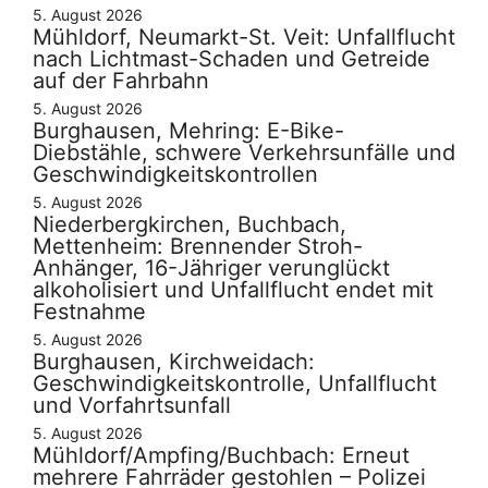
5. August 2026
Mühldorf, Neumarkt-St. Veit: Unfallflucht
nach Lichtmast-Schaden und Getreide
auf der Fahrbahn
5. August 2026
Burghausen, Mehring: E-Bike-
Diebstähle, schwere Verkehrsunfälle und
Geschwindigkeitskontrollen
5. August 2026
Niederbergkirchen, Buchbach,
Mettenheim: Brennender Stroh-
Anhänger, 16-Jähriger verunglückt
alkoholisiert und Unfallflucht endet mit
Festnahme
5. August 2026
Burghausen, Kirchweidach:
Geschwindigkeitskontrolle, Unfallflucht
und Vorfahrtsunfall
5. August 2026
Mühldorf/Ampfing/Buchbach: Erneut
mehrere Fahrräder gestohlen – Polizei