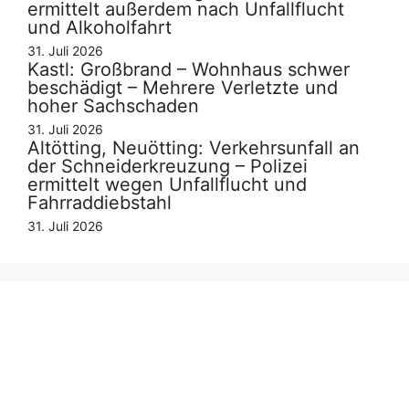
ermittelt außerdem nach Unfallflucht
und Alkoholfahrt
31. Juli 2026
Kastl: Großbrand – Wohnhaus schwer
beschädigt – Mehrere Verletzte und
hoher Sachschaden
31. Juli 2026
Altötting, Neuötting: Verkehrsunfall an
der Schneiderkreuzung – Polizei
ermittelt wegen Unfallflucht und
Fahrraddiebstahl
31. Juli 2026