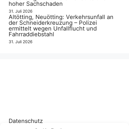
hoher Sachschaden
31. Juli 2026
Altötting, Neuötting: Verkehrsunfall an
der Schneiderkreuzung – Polizei
ermittelt wegen Unfallflucht und
Fahrraddiebstahl
31. Juli 2026
Datenschutz