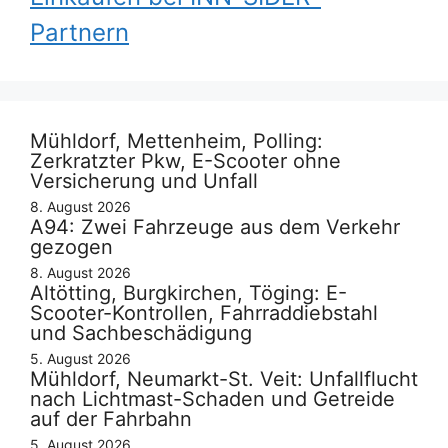
Partnern
Mühldorf, Mettenheim, Polling:
Zerkratzter Pkw, E-Scooter ohne
Versicherung und Unfall
8. August 2026
A94: Zwei Fahrzeuge aus dem Verkehr
gezogen
8. August 2026
Altötting, Burgkirchen, Töging: E-
Scooter-Kontrollen, Fahrraddiebstahl
und Sachbeschädigung
5. August 2026
Mühldorf, Neumarkt-St. Veit: Unfallflucht
nach Lichtmast-Schaden und Getreide
auf der Fahrbahn
5. August 2026