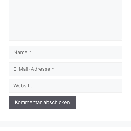
Name
E-
Mail-
Adresse
Website