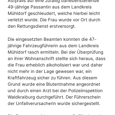
Aufpralls auf eine zufällig danebenstehende
49-jährige Passantin aus dem Landkreis
Mühldorf geschleudert, welche hierbei leicht
verletzt wurde. Die Frau wurde vor Ort durch
den Rettungsdienst erstversorgt.
Die eingesetzten Beamten konnten die 47-
jährige Fahrzeugführerin aus dem Landkreis
Mühldorf rasch ermitteln. Bei der Überprüfung
an ihrer Wohnanschrift stellte sich heraus, dass
die Frau erheblich alkoholisiert war und daher
nicht mehr in der Lage gewesen war, ein
Kraftfahrzeug sicher zu führen. Aus diesem
Grund wurde eine Blutentnahme angeordnet
und durch einen Arzt bei der Polizeiinspektion
Waldkraiburg durchgeführt. Der Führerschein
der Unfallverursacherin wurde sichergestellt.