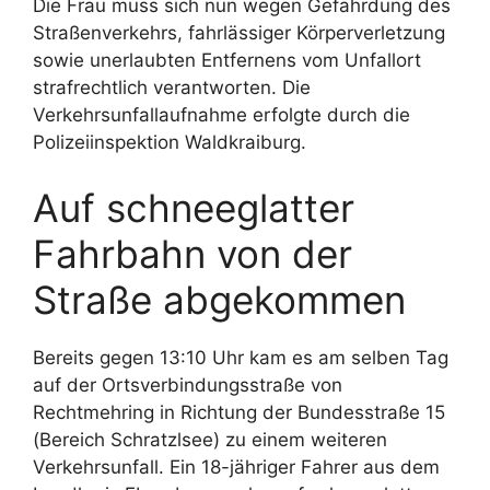
Die Frau muss sich nun wegen Gefährdung des
Straßenverkehrs, fahrlässiger Körperverletzung
sowie unerlaubten Entfernens vom Unfallort
strafrechtlich verantworten. Die
Verkehrsunfallaufnahme erfolgte durch die
Polizeiinspektion Waldkraiburg.
Auf schneeglatter
Fahrbahn von der
Straße abgekommen
Bereits gegen 13:10 Uhr kam es am selben Tag
auf der Ortsverbindungsstraße von
Rechtmehring in Richtung der Bundesstraße 15
(Bereich Schratzlsee) zu einem weiteren
Verkehrsunfall. Ein 18-jähriger Fahrer aus dem