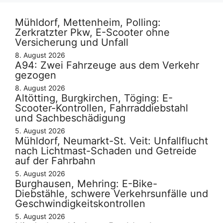
Mühldorf, Mettenheim, Polling:
Zerkratzter Pkw, E-Scooter ohne
Versicherung und Unfall
8. August 2026
A94: Zwei Fahrzeuge aus dem Verkehr
gezogen
8. August 2026
Altötting, Burgkirchen, Töging: E-
Scooter-Kontrollen, Fahrraddiebstahl
und Sachbeschädigung
5. August 2026
Mühldorf, Neumarkt-St. Veit: Unfallflucht
nach Lichtmast-Schaden und Getreide
auf der Fahrbahn
5. August 2026
Burghausen, Mehring: E-Bike-
Diebstähle, schwere Verkehrsunfälle und
Geschwindigkeitskontrollen
5. August 2026