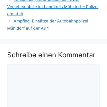
Verkehrsunfälle im Landkreis Mühldorf – Polizei
ermittelt
Ampfing: Einsätze der Autobahnpolizei
Mühldorf auf der A94
Schreibe einen Kommentar
Kommentar