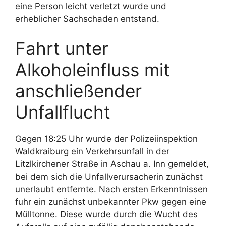
eine Person leicht verletzt wurde und
erheblicher Sachschaden entstand.
Fahrt unter
Alkoholeinfluss mit
anschließender
Unfallflucht
Gegen 18:25 Uhr wurde der Polizeiinspektion
Waldkraiburg ein Verkehrsunfall in der
Litzlkirchener Straße in Aschau a. Inn gemeldet,
bei dem sich die Unfallverursacherin zunächst
unerlaubt entfernte. Nach ersten Erkenntnissen
fuhr ein zunächst unbekannter Pkw gegen eine
Mülltonne. Diese wurde durch die Wucht des