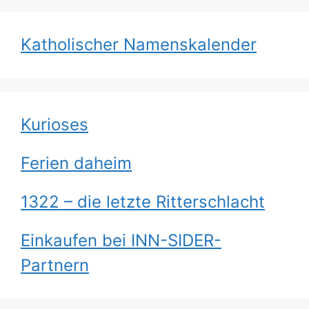
Katholischer Namenskalender
Kurioses
Ferien daheim
1322 – die letzte Ritterschlacht
Einkaufen bei INN-SIDER-
Partnern