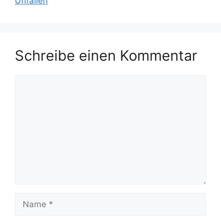
Unfällen
Schreibe einen Kommentar
Kommentar
Name