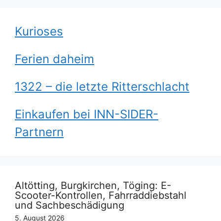
Kurioses
Ferien daheim
1322 – die letzte Ritterschlacht
Einkaufen bei INN-SIDER-
Partnern
Altötting, Burgkirchen, Töging: E-
Scooter-Kontrollen, Fahrraddiebstahl
und Sachbeschädigung
5. August 2026