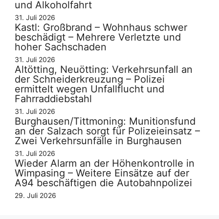
und Alkoholfahrt
31. Juli 2026
Kastl: Großbrand – Wohnhaus schwer
beschädigt – Mehrere Verletzte und
hoher Sachschaden
31. Juli 2026
Altötting, Neuötting: Verkehrsunfall an
der Schneiderkreuzung – Polizei
ermittelt wegen Unfallflucht und
Fahrraddiebstahl
31. Juli 2026
Burghausen/Tittmoning: Munitionsfund
an der Salzach sorgt für Polizeieinsatz –
Zwei Verkehrsunfälle in Burghausen
31. Juli 2026
Wieder Alarm an der Höhenkontrolle in
Wimpasing – Weitere Einsätze auf der
A94 beschäftigen die Autobahnpolizei
29. Juli 2026