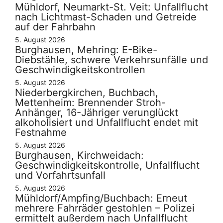
Mühldorf, Neumarkt-St. Veit: Unfallflucht
nach Lichtmast-Schaden und Getreide
auf der Fahrbahn
5. August 2026
Burghausen, Mehring: E-Bike-
Diebstähle, schwere Verkehrsunfälle und
Geschwindigkeitskontrollen
5. August 2026
Niederbergkirchen, Buchbach,
Mettenheim: Brennender Stroh-
Anhänger, 16-Jähriger verunglückt
alkoholisiert und Unfallflucht endet mit
Festnahme
5. August 2026
Burghausen, Kirchweidach:
Geschwindigkeitskontrolle, Unfallflucht
und Vorfahrtsunfall
5. August 2026
Mühldorf/Ampfing/Buchbach: Erneut
mehrere Fahrräder gestohlen – Polizei
ermittelt außerdem nach Unfallflucht