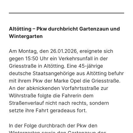
Altötting – Pkw durchbricht Gartenzaun und
Wintergarten
Am Montag, den 26.01.2026, ereignete sich
gegen 15:50 Uhr ein Verkehrsunfall in der
Griesstraße in Altötting. Eine 45-jährige
deutsche Staatsangehörige aus Altötting befuhr
mit ihrem Pkw der Marke Opel die Griesstraße.
An der abknickenden Vorfahrtsstraße zur
Wöhrstraße folgte die Fahrerin dem
Straßenverlauf nicht nach rechts, sondern
setzte ihre Fahrt geradeaus fort.
In der Folge durchbrach der Pkw den
Wintergarten sowie den Gartenzaun des