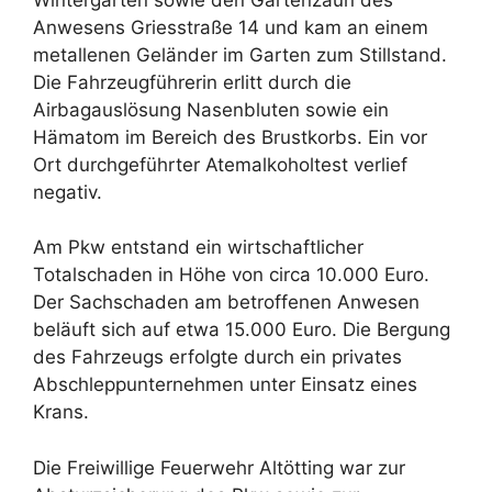
Anwesens Griesstraße 14 und kam an einem
metallenen Geländer im Garten zum Stillstand.
Die Fahrzeugführerin erlitt durch die
Airbagauslösung Nasenbluten sowie ein
Hämatom im Bereich des Brustkorbs. Ein vor
Ort durchgeführter Atemalkoholtest verlief
negativ.
Am Pkw entstand ein wirtschaftlicher
Totalschaden in Höhe von circa 10.000 Euro.
Der Sachschaden am betroffenen Anwesen
beläuft sich auf etwa 15.000 Euro. Die Bergung
des Fahrzeugs erfolgte durch ein privates
Abschleppunternehmen unter Einsatz eines
Krans.
Die Freiwillige Feuerwehr Altötting war zur