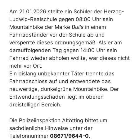
Am 21.01.2026 stellte ein Schüler der Herzog-
Ludwig-Realschule gegen 08:00 Uhr sein
Mountainbike der Marke
Bulls
in einem
Fahrradständer vor der Schule ab und
versperrte dieses ordnungsgemäß. Als er am
darauffolgenden Tag gegen 14:00 Uhr sein
Fahrrad wieder abholen wollte, war dieses nicht
mehr vor Ort.
Ein bislang unbekannter Täter trennte das
Fahrradschloss auf und entwendete das
neuwertige, dunkelgrüne Mountainbike. Der
Entwendungsschaden liegt im oberen
dreistelligen Bereich.
Die Polizeiinspektion Altötting bittet um
sachdienliche Hinweise unter der
Telefonnummer
08671/9644-0
.