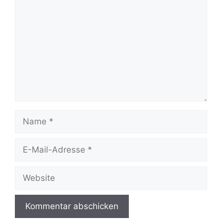
Name
E-
Mail-
Adresse
Website