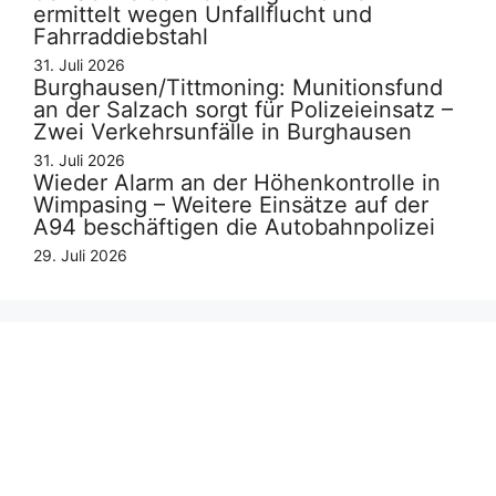
ermittelt wegen Unfallflucht und
Fahrraddiebstahl
31. Juli 2026
Burghausen/Tittmoning: Munitionsfund
an der Salzach sorgt für Polizeieinsatz –
Zwei Verkehrsunfälle in Burghausen
31. Juli 2026
Wieder Alarm an der Höhenkontrolle in
Wimpasing – Weitere Einsätze auf der
A94 beschäftigen die Autobahnpolizei
29. Juli 2026