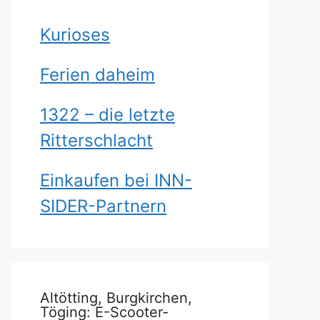
Kurioses
Ferien daheim
1322 – die letzte
Ritterschlacht
Einkaufen bei INN-
SIDER-Partnern
Altötting, Burgkirchen,
Töging: E-Scooter-