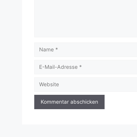
Name
E-
Mail-
Adresse
Website