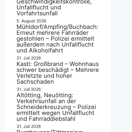
Geschwindigkeitskontrolle,
Unfallflucht und
Vorfahrtsunfall
5. August 2026
Mühldorf/Ampfing/Buchbach:
Erneut mehrere Fahrräder
gestohlen – Polizei ermittelt
außerdem nach Unfallflucht
und Alkoholfahrt
31. Juli 2026
Kastl: Großbrand – Wohnhaus
schwer beschädigt – Mehrere
Verletzte und hoher
Sachschaden
31. Juli 2026
Altötting, Neuötting:
Verkehrsunfall an der
Schneiderkreuzung – Polizei
ermittelt wegen Unfallflucht
und Fahrraddiebstahl
31. Juli 2026