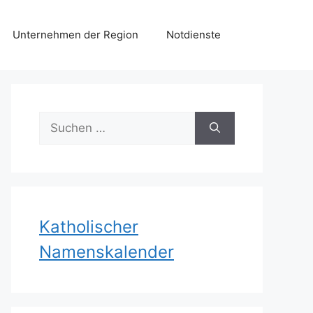
Unternehmen der Region
Notdienste
Suchen
nach:
Katholischer
Namenskalender