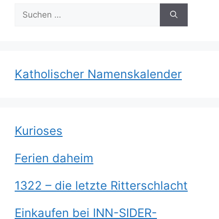
Suchen
nach:
Katholischer Namenskalender
Kurioses
Ferien daheim
1322 – die letzte Ritterschlacht
Einkaufen bei INN-SIDER-