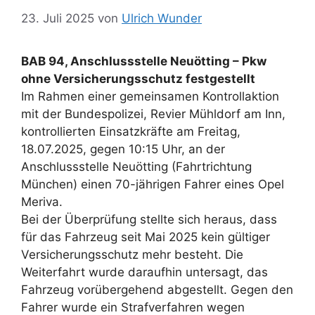
23. Juli 2025
von
Ulrich Wunder
BAB 94, Anschlussstelle Neuötting – Pkw
ohne Versicherungsschutz festgestellt
Im Rahmen einer gemeinsamen Kontrollaktion
mit der Bundespolizei, Revier Mühldorf am Inn,
kontrollierten Einsatzkräfte am Freitag,
18.07.2025, gegen 10:15 Uhr, an der
Anschlussstelle Neuötting (Fahrtrichtung
München) einen 70-jährigen Fahrer eines Opel
Meriva.
Bei der Überprüfung stellte sich heraus, dass
für das Fahrzeug seit Mai 2025 kein gültiger
Versicherungsschutz mehr besteht. Die
Weiterfahrt wurde daraufhin untersagt, das
Fahrzeug vorübergehend abgestellt. Gegen den
Fahrer wurde ein Strafverfahren wegen