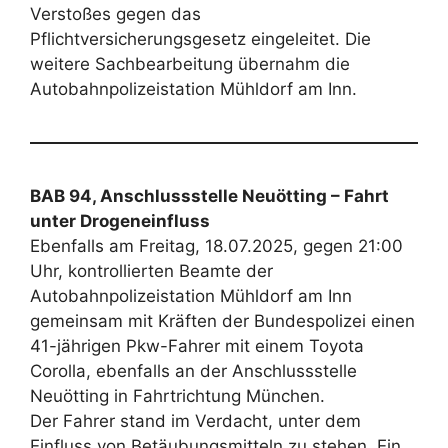
Verstoßes gegen das
Pflichtversicherungsgesetz eingeleitet. Die
weitere Sachbearbeitung übernahm die
Autobahnpolizeistation Mühldorf am Inn.
BAB 94, Anschlussstelle Neuötting – Fahrt
unter Drogeneinfluss
Ebenfalls am Freitag, 18.07.2025, gegen 21:00
Uhr, kontrollierten Beamte der
Autobahnpolizeistation Mühldorf am Inn
gemeinsam mit Kräften der Bundespolizei einen
41-jährigen Pkw-Fahrer mit einem Toyota
Corolla, ebenfalls an der Anschlussstelle
Neuötting in Fahrtrichtung München.
Der Fahrer stand im Verdacht, unter dem
Einfluss von Betäubungsmitteln zu stehen. Ein