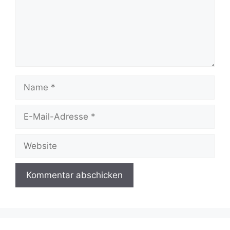
Name
E-
Mail-
Adresse
Website