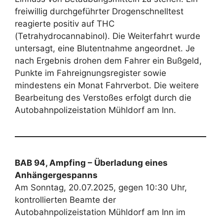
freiwillig durchgeführter Drogenschnelltest
reagierte positiv auf THC
(Tetrahydrocannabinol). Die Weiterfahrt wurde
untersagt, eine Blutentnahme angeordnet. Je
nach Ergebnis drohen dem Fahrer ein Bußgeld,
Punkte im Fahreignungsregister sowie
mindestens ein Monat Fahrverbot. Die weitere
Bearbeitung des Verstoßes erfolgt durch die
Autobahnpolizeistation Mühldorf am Inn.
BAB 94, Ampfing – Überladung eines
Anhängergespanns
Am Sonntag, 20.07.2025, gegen 10:30 Uhr,
kontrollierten Beamte der
Autobahnpolizeistation Mühldorf am Inn im