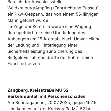
Bereich der Anschlussstelle
Waldkraiburg/Ampfing (Fahrtrichtung Passau)
ein Pkw-Gespann, das von einem 55-jährigen
Mann geführt wurde.
Im Zuge der Kontrolle wurde eine Wägung
durchgeführt, die eine Überladung des
Anhängers um 15 % ergab. Nach Umverteilung
der Ladung und Hinterlegung einer
Sicherheitsleistung zur Sicherung des
Bußgeldverfahrens durfte der Fahrer seine
Fahrt fortsetzen.
Zangberg, Kreisstraße MÜ 52 –
Verkehrsunfall mit Personenschaden
Am Sonntagabend, 20.07.2025, gegen 19:15
Uhr, kam es auf der Kreisstraße MÜ 52 bei