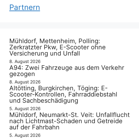
Partnern
Mühldorf, Mettenheim, Polling:
Zerkratzter Pkw, E-Scooter ohne
Versicherung und Unfall
8. August 2026
A94: Zwei Fahrzeuge aus dem Verkehr
gezogen
8. August 2026
Altötting, Burgkirchen, Töging: E-
Scooter-Kontrollen, Fahrraddiebstahl
und Sachbeschädigung
5. August 2026
Mühldorf, Neumarkt-St. Veit: Unfallflucht
nach Lichtmast-Schaden und Getreide
auf der Fahrbahn
5. August 2026