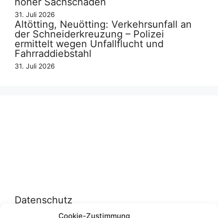
hoher Sachschaden
31. Juli 2026
Altötting, Neuötting: Verkehrsunfall an
der Schneiderkreuzung – Polizei
ermittelt wegen Unfallflucht und
Fahrraddiebstahl
31. Juli 2026
Datenschutz
Cookie-Zustimmung