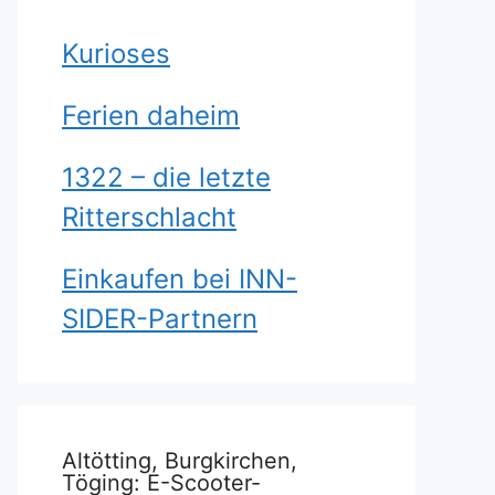
Kurioses
Ferien daheim
1322 – die letzte
Ritterschlacht
Einkaufen bei INN-
SIDER-Partnern
Altötting, Burgkirchen,
Töging: E-Scooter-