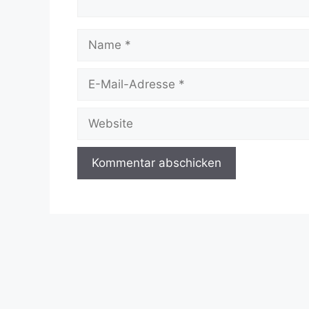
Name
E-
Mail-
Adresse
Website