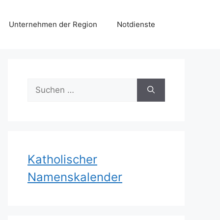
Unternehmen der Region
Notdienste
Suchen
nach:
Katholischer
Namenskalender