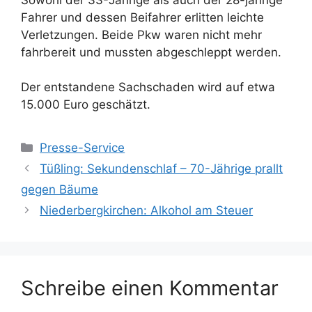
Fahrer und dessen Beifahrer erlitten leichte
Verletzungen. Beide Pkw waren nicht mehr
fahrbereit und mussten abgeschleppt werden.
Der entstandene Sachschaden wird auf etwa
15.000 Euro geschätzt.
Kategorien
Presse-Service
Tüßling: Sekundenschlaf – 70-Jährige prallt
gegen Bäume
Niederbergkirchen: Alkohol am Steuer
Schreibe einen Kommentar