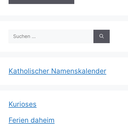
Suchen
nach:
Katholischer Namenskalender
Kurioses
Ferien daheim