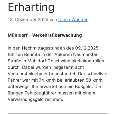
Erharting
13. Dezember 2025
von
Ulrich Wunder
Mühldorf – Verkehrsüberwachung
In den Nachmittagsstunden des 09.12.2025
führten Beamte in der Äußeren Neumarkter
Straße in Mühldorf Geschwindigkeitskontrollen
durch. Dabei wurden insgesamt acht
Verkehrsteilnehmer beanstandet. Der schnellste
Fahrer war mit 74 km/h bei erlaubten 50 km/h
unterwegs. Ihn erwartet nun ein Bußgeld. Die
übrigen Fahrzeugführer müssen mit einem
Verwarnungsgeld rechnen.