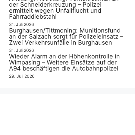
der Schneiderkreuzung – Polizei
ermittelt wegen Unfallflucht und
Fahrraddiebstahl
31. Juli 2026
Burghausen/Tittmoning: Munitionsfund
an der Salzach sorgt für Polizeieinsatz –
Zwei Verkehrsunfälle in Burghausen
31. Juli 2026
Wieder Alarm an der Höhenkontrolle in
Wimpasing – Weitere Einsätze auf der
A94 beschäftigen die Autobahnpolizei
29. Juli 2026