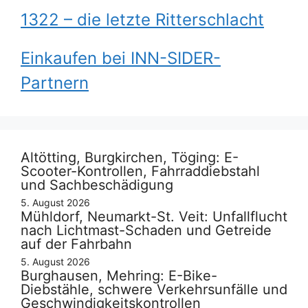
1322 – die letzte Ritterschlacht
Einkaufen bei INN-SIDER-
Partnern
Altötting, Burgkirchen, Töging: E-
Scooter-Kontrollen, Fahrraddiebstahl
und Sachbeschädigung
5. August 2026
Mühldorf, Neumarkt-St. Veit: Unfallflucht
nach Lichtmast-Schaden und Getreide
auf der Fahrbahn
5. August 2026
Burghausen, Mehring: E-Bike-
Diebstähle, schwere Verkehrsunfälle und
Geschwindigkeitskontrollen