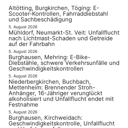
Altötting, Burgkirchen, Töging: E-
Scooter-Kontrollen, Fahrraddiebstahl
und Sachbeschädigung
5. August 2026
Mühldorf, Neumarkt-St. Veit: Unfallflucht
nach Lichtmast-Schaden und Getreide
auf der Fahrbahn
5. August 2026
Burghausen, Mehring: E-Bike-
Diebstähle, schwere Verkehrsunfälle und
Geschwindigkeitskontrollen
5. August 2026
Niederbergkirchen, Buchbach,
Mettenheim: Brennender Stroh-
Anhänger, 16-Jähriger verunglückt
alkoholisiert und Unfallflucht endet mit
Festnahme
5. August 2026
Burghausen, Kirchweidach:
Geschwindigkeitskontrolle, Unfallflucht