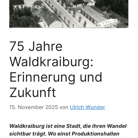
75 Jahre
Waldkraiburg:
Erinnerung und
Zukunft
15. November 2025
von
Ulrich Wunder
Waldkraiburg ist eine Stadt, die ihren Wandel
sichtbar trägt. Wo einst Produktionshallen