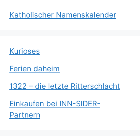
Katholischer Namenskalender
Kurioses
Ferien daheim
1322 – die letzte Ritterschlacht
Einkaufen bei INN-SIDER-
Partnern