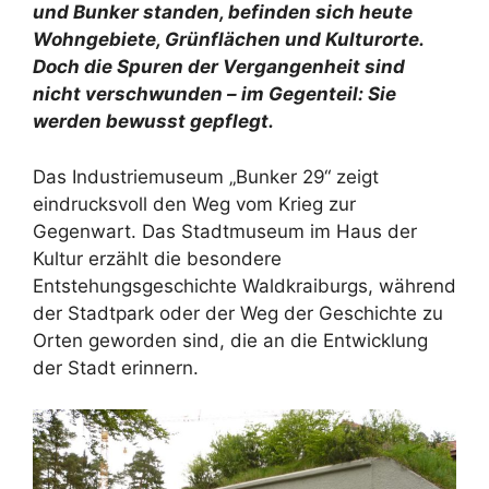
und Bunker standen, befinden sich heute
Wohngebiete, Grünflächen und Kulturorte.
Doch die Spuren der Vergangenheit sind
nicht verschwunden – im Gegenteil: Sie
werden bewusst gepflegt.
Das Industriemuseum „Bunker 29“ zeigt
eindrucksvoll den Weg vom Krieg zur
Gegenwart. Das Stadtmuseum im Haus der
Kultur erzählt die besondere
Entstehungsgeschichte Waldkraiburgs, während
der Stadtpark oder der Weg der Geschichte zu
Orten geworden sind, die an die Entwicklung
der Stadt erinnern.