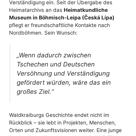
Verständigung ein. Seit der Übergabe des
Heimatarchivs an das
Heimatkundliche
Museum in Böhmisch-Leipa (Česká Lípa)
pflegt er freundschaftliche Kontakte nach
Nordböhmen. Sein Wunsch:
„Wenn dadurch zwischen
Tschechen und Deutschen
Versöhnung und Verständigung
gefördert würden, wäre das ein
großes Ziel.“
Waldkraiburgs Geschichte endet nicht im
Rückblick – sie lebt in Projekten, Menschen,
Orten und Zukunftsvisionen weiter. Eine junge