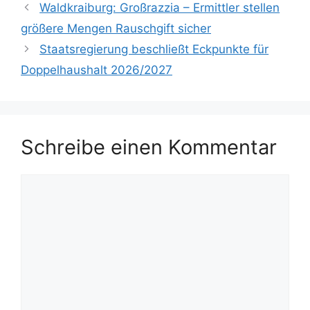
Waldkraiburg: Großrazzia – Ermittler stellen
größere Mengen Rauschgift sicher
Staatsregierung beschließt Eckpunkte für
Doppelhaushalt 2026/2027
Schreibe einen Kommentar
Kommentar