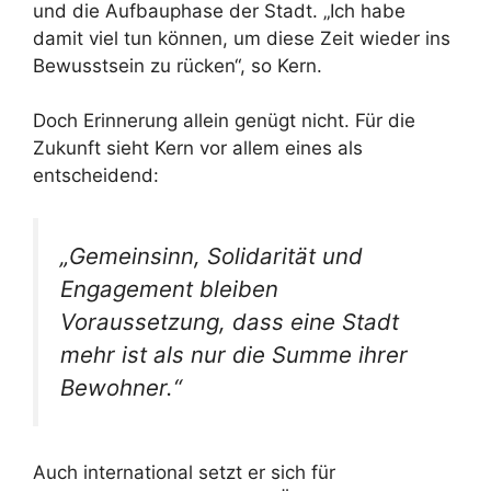
und die Aufbauphase der Stadt. „Ich habe
damit viel tun können, um diese Zeit wieder ins
Bewusstsein zu rücken“, so Kern.
Doch Erinnerung allein genügt nicht. Für die
Zukunft sieht Kern vor allem eines als
entscheidend:
„Gemeinsinn, Solidarität und
Engagement bleiben
Voraussetzung, dass eine Stadt
mehr ist als nur die Summe ihrer
Bewohner.“
Auch international setzt er sich für