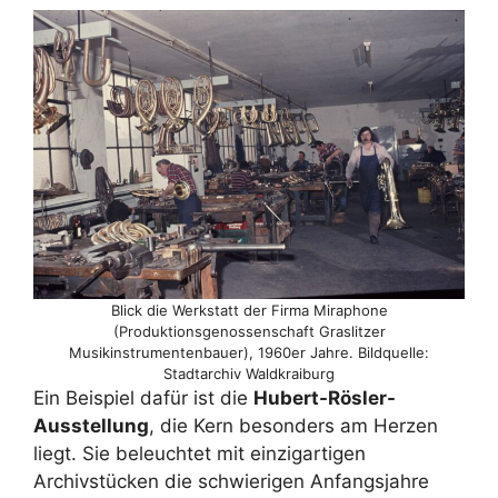
Blick die Werkstatt der Firma Miraphone
(Produktionsgenossenschaft Graslitzer
Musikinstrumentenbauer), 1960er Jahre. Bildquelle:
Stadtarchiv Waldkraiburg
Ein Beispiel dafür ist die
Hubert-Rösler-
Ausstellung
, die Kern besonders am Herzen
liegt. Sie beleuchtet mit einzigartigen
Archivstücken die schwierigen Anfangsjahre