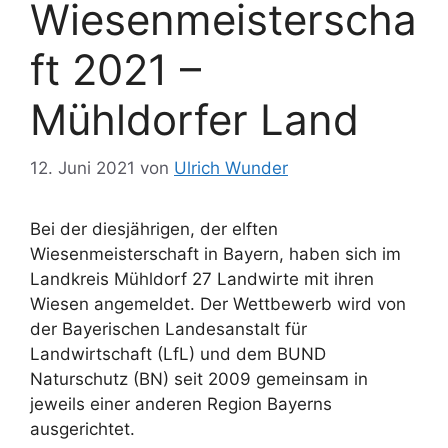
Wiesenmeisterscha
ft 2021 –
Mühldorfer Land
12. Juni 2021
von
Ulrich Wunder
Bei der diesjährigen, der elften
Wiesenmeisterschaft in Bayern, haben sich im
Landkreis Mühldorf 27 Landwirte mit ihren
Wiesen angemeldet. Der Wettbewerb wird von
der Bayerischen Landesanstalt für
Landwirtschaft (LfL) und dem BUND
Naturschutz (BN) seit 2009 gemeinsam in
jeweils einer anderen Region Bayerns
ausgerichtet.