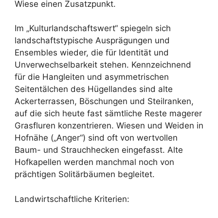
Wiese einen Zusatzpunkt.
Im „Kulturlandschaftswert“ spiegeln sich
landschaftstypische Ausprägungen und
Ensembles wieder, die für Identität und
Unverwechselbarkeit stehen. Kennzeichnend
für die Hangleiten und asymmetrischen
Seitentälchen des Hügellandes sind alte
Ackerterrassen, Böschungen und Steilranken,
auf die sich heute fast sämtliche Reste magerer
Grasfluren konzentrieren. Wiesen und Weiden in
Hofnähe („Anger“) sind oft von wertvollen
Baum- und Strauchhecken eingefasst. Alte
Hofkapellen werden manchmal noch von
prächtigen Solitärbäumen begleitet.
Landwirtschaftliche Kriterien: