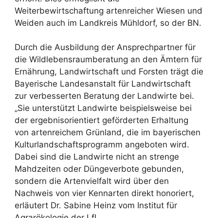
Weiterbewirtschaftung artenreicher Wiesen und
Weiden auch im Landkreis Mühldorf, so der BN.
Durch die Ausbildung der Ansprechpartner für
die Wildlebensraumberatung an den Ämtern für
Ernährung, Landwirtschaft und Forsten trägt die
Bayerische Landesanstalt für Landwirtschaft
zur verbesserten Beratung der Landwirte bei.
„Sie unterstützt Landwirte beispielsweise bei
der ergebnisorientiert geförderten Erhaltung
von artenreichem Grünland, die im bayerischen
Kulturlandschaftsprogramm angeboten wird.
Dabei sind die Landwirte nicht an strenge
Mahdzeiten oder Düngeverbote gebunden,
sondern die Artenvielfalt wird über den
Nachweis von vier Kennarten direkt honoriert,
erläutert Dr. Sabine Heinz vom Institut für
Agrarökologie der LfL.