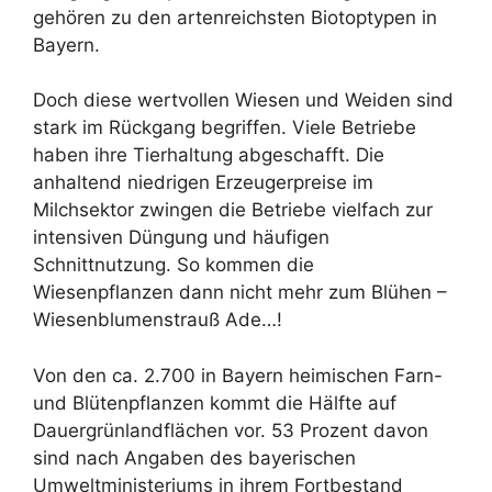
gehören zu den artenreichsten Biotoptypen in
Bayern.
Doch diese wertvollen Wiesen und Weiden sind
stark im Rückgang begriffen. Viele Betriebe
haben ihre Tierhaltung abgeschafft. Die
anhaltend niedrigen Erzeugerpreise im
Milchsektor zwingen die Betriebe vielfach zur
intensiven Düngung und häufigen
Schnittnutzung. So kommen die
Wiesenpflanzen dann nicht mehr zum Blühen –
Wiesenblumenstrauß Ade…!
Von den ca. 2.700 in Bayern heimischen Farn-
und Blütenpflanzen kommt die Hälfte auf
Dauergrünlandflächen vor. 53 Prozent davon
sind nach Angaben des bayerischen
Umweltministeriums in ihrem Fortbestand