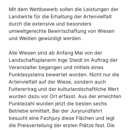
Mit dem Wettbewerb sollen die Leistungen der
Landwirte für die Erhaltung der Artenvielfalt
durch die extensive und besonders
umweltgerechte Bewirtschaftung von Wiesen
und Weiden gewürdigt werden.
Alle Wiesen sind ab Anfang Mai von der
Landschaftsplanerin Inge Steidl im Auftrag der
Veranstalter begangen und mittels eines
Punktesystems bewertet worden. Nicht nur die
Artenvielfalt auf der Wiese, sondern auch
Futterertrag und der kulturlandschaftliche Wert
wurden dazu vor Ort erfasst. Aus der erreichten
Punktezahl wurden jetzt die besten sechs
Betriebe ermittelt. Bei der Juryrundfahrt
besucht eine Fachjury diese Flächen und legt
die Preisverteilung der ersten Plätze fest. Die