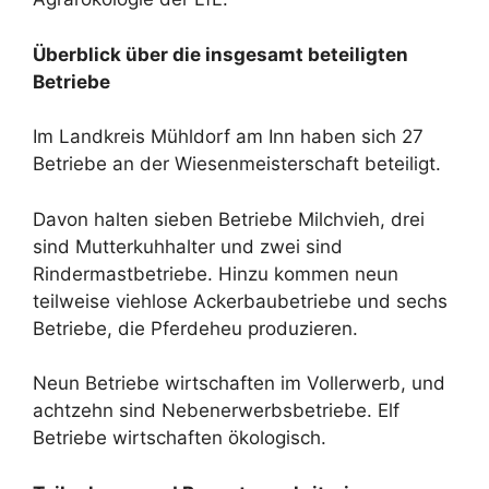
Überblick über die insgesamt beteiligten
Betriebe
Im Landkreis Mühldorf am Inn haben sich 27
Betriebe an der Wiesenmeisterschaft beteiligt.
Davon halten sieben Betriebe Milchvieh, drei
sind Mutterkuhhalter und zwei sind
Rindermastbetriebe. Hinzu kommen neun
teilweise viehlose Ackerbaubetriebe und sechs
Betriebe, die Pferdeheu produzieren.
Neun Betriebe wirtschaften im Vollerwerb, und
achtzehn sind Nebenerwerbsbetriebe. Elf
Betriebe wirtschaften ökologisch.