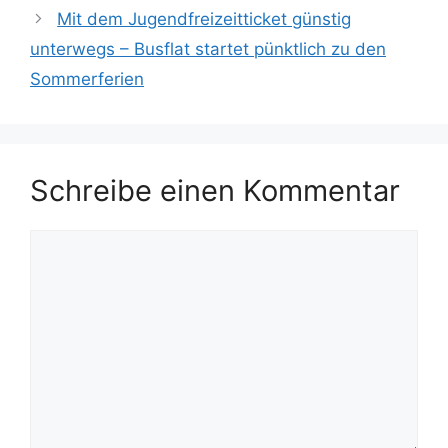
Mit dem Jugendfreizeitticket günstig
unterwegs – Busflat startet pünktlich zu den
Sommerferien
Schreibe einen Kommentar
Kommentar