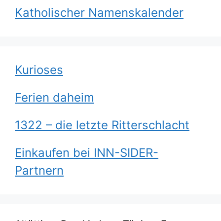
Katholischer Namenskalender
Kurioses
Ferien daheim
1322 – die letzte Ritterschlacht
Einkaufen bei INN-SIDER-
Partnern