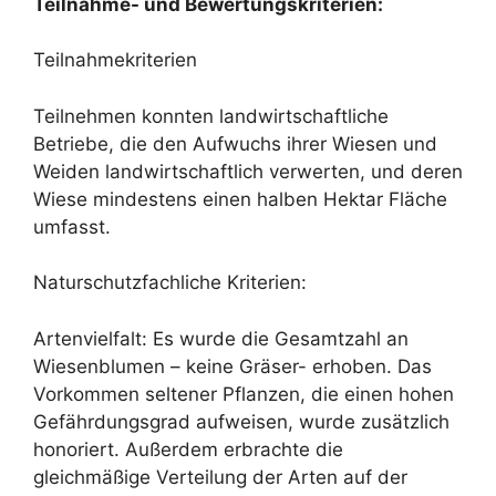
Teilnahme- und Bewertungskriterien:
Teilnahmekriterien
Teilnehmen konnten landwirtschaftliche
Betriebe, die den Aufwuchs ihrer Wiesen und
Weiden landwirtschaftlich verwerten, und deren
Wiese mindestens einen halben Hektar Fläche
umfasst.
Naturschutzfachliche Kriterien:
Artenvielfalt: Es wurde die Gesamtzahl an
Wiesenblumen – keine Gräser- erhoben. Das
Vorkommen seltener Pflanzen, die einen hohen
Gefährdungsgrad aufweisen, wurde zusätzlich
honoriert. Außerdem erbrachte die
gleichmäßige Verteilung der Arten auf der