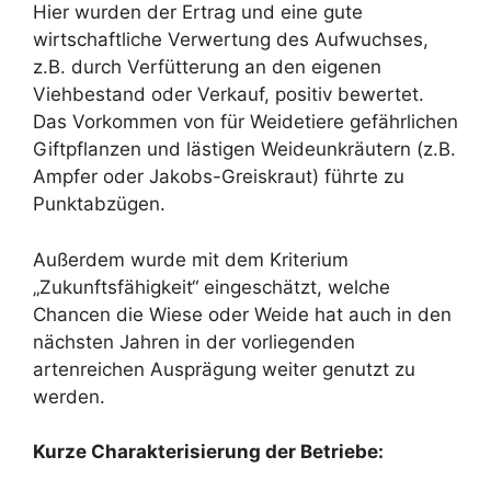
Hier wurden der Ertrag und eine gute
wirtschaftliche Verwertung des Aufwuchses,
z.B. durch Verfütterung an den eigenen
Viehbestand oder Verkauf, positiv bewertet.
Das Vorkommen von für Weidetiere gefährlichen
Giftpflanzen und lästigen Weideunkräutern (z.B.
Ampfer oder Jakobs-Greiskraut) führte zu
Punktabzügen.
Außerdem wurde mit dem Kriterium
„Zukunftsfähigkeit“ eingeschätzt, welche
Chancen die Wiese oder Weide hat auch in den
nächsten Jahren in der vorliegenden
artenreichen Ausprägung weiter genutzt zu
werden.
Kurze Charakterisierung der Betriebe: