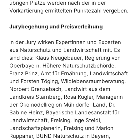
übrigen Plätze werden nach der in der
Vorkartierung ermittelten Punktezahl vergeben.
Jurybegehung und Preisverleihung
In der Jury wirken Expertinnen und Experten
aus Naturschutz und Landwirtschaft mit. Es
sind dies: Klaus Neugebauer, Regierung von
Oberbayern, Höhere Naturschutzbehörde,
Franz Prinz, Amt für Ernährung, Landwirtschaft
und Forsten Töging, Wildlebensraumberatung,
Norbert Grenzebach, Landwirt aus dem
Landkreis Starnberg, Rosa Kugler, Managerin
der Ökomodellregion Mühldorfer Land, Dr.
Sabine Heinz, Bayerische Landesanstalt für
Landwirtschaft, Freising, Inge Steidl,
Landschaftsplanerin, Freising und Marion
Ruppaner, BUND Naturschutz in Bayern,