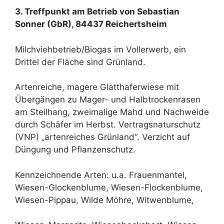
3. Treffpunkt am Betrieb von Sebastian
Sonner (GbR), 84437 Reichertsheim
Milchviehbetrieb/Biogas im Vollerwerb, ein
Drittel der Fläche sind Grünland.
Artenreiche, magere Glatthaferwiese mit
Übergängen zu Mager- und Halbtrockenrasen
am Steilhang, zweimalige Mahd und Nachweide
durch Schäfer im Herbst. Vertragsnaturschutz
(VNP) „artenreiches Grünland“. Verzicht auf
Düngung und Pflanzenschutz.
Kennzeichnende Arten: u.a. Frauenmantel,
Wiesen-Glockenblume, Wiesen-Flockenblume,
Wiesen-Pippau, Wilde Möhre, Witwenblume,