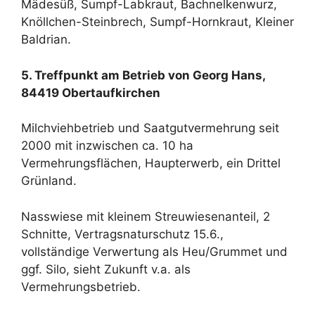
Mädesüß, Sumpf-Labkraut, Bachnelkenwurz,
Knöllchen-Steinbrech, Sumpf-Hornkraut, Kleiner
Baldrian.
5. Treffpunkt am Betrieb von Georg Hans,
84419 Obertaufkirchen
Milchviehbetrieb und Saatgutvermehrung seit
2000 mit inzwischen ca. 10 ha
Vermehrungsflächen, Haupterwerb, ein Drittel
Grünland.
Nasswiese mit kleinem Streuwiesenanteil, 2
Schnitte, Vertragsnaturschutz 15.6.,
vollständige Verwertung als Heu/Grummet und
ggf. Silo, sieht Zukunft v.a. als
Vermehrungsbetrieb.