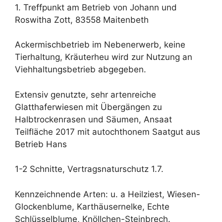
1. Treffpunkt am Betrieb von Johann und
Roswitha Zott, 83558 Maitenbeth
Ackermischbetrieb im Nebenerwerb, keine
Tierhaltung, Kräuterheu wird zur Nutzung an
Viehhaltungsbetrieb abgegeben.
Extensiv genutzte, sehr artenreiche
Glatthaferwiesen mit Übergängen zu
Halbtrockenrasen und Säumen, Ansaat
Teilfläche 2017 mit autochthonem Saatgut aus
Betrieb Hans
1-2 Schnitte, Vertragsnaturschutz 1.7.
Kennzeichnende Arten: u. a Heilziest, Wiesen-
Glockenblume, Karthäusernelke, Echte
Schlüsselblume, Knöllchen-Steinbrech.