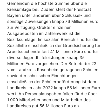
Gemeinden die höchste Summe über die
Kreisumlage bei. Zudem stellt der Freistaat
Bayern unter anderem über Schlüssel- und
sonstige Zuweisungen knapp 76 Millionen Euro
zur Verfügung. Größter einzelner
Ausgabeposten im Zahlenwerk ist die
Bezirksumlage. Im sozialen Bereich sind für die
Sozialhilfe einschließlich der Grundsicherung für
Arbeitssuchende fast 41 Millionen Euro und für
diverse Jugendhilfeleistungen knapp 35
Millionen Euro vorgesehen. Der Betrieb der 23
vom Landkreis Rosenheim getragenen Schulen
sowie der schulischen Einrichtungen
einschließlich der Schülerbeförderung ist dem
Landkreis im Jahr 2022 knapp 55 Millionen Euro
wert. An Personalausgaben fallen für die über
1.000 Mitarbeiterinnen und Mitarbeiter des
Landkreises gut 56 Millionen Euro an.