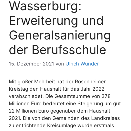
Wasserburg:
Erweiterung und
Generalsanierung
der Berufsschule
15. Dezember 2021
von
Ulrich Wunder
Mit großer Mehrheit hat der Rosenheimer
Kreistag den Haushalt für das Jahr 2022
verabschiedet. Die Gesamtsumme von 378
Millionen Euro bedeutet eine Steigerung um gut
22 Millionen Euro gegenüber dem Haushalt
2021. Die von den Gemeinden des Landkreises
zu entrichtende Kreisumlage wurde erstmals