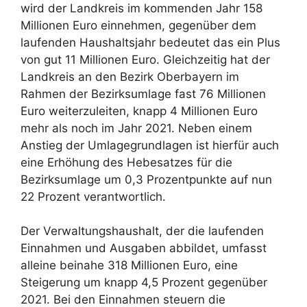
wird der Landkreis im kommenden Jahr 158
Millionen Euro einnehmen, gegenüber dem
laufenden Haushaltsjahr bedeutet das ein Plus
von gut 11 Millionen Euro. Gleichzeitig hat der
Landkreis an den Bezirk Oberbayern im
Rahmen der Bezirksumlage fast 76 Millionen
Euro weiterzuleiten, knapp 4 Millionen Euro
mehr als noch im Jahr 2021. Neben einem
Anstieg der Umlagegrundlagen ist hierfür auch
eine Erhöhung des Hebesatzes für die
Bezirksumlage um 0,3 Prozentpunkte auf nun
22 Prozent verantwortlich.
Der Verwaltungshaushalt, der die laufenden
Einnahmen und Ausgaben abbildet, umfasst
alleine beinahe 318 Millionen Euro, eine
Steigerung um knapp 4,5 Prozent gegenüber
2021. Bei den Einnahmen steuern die