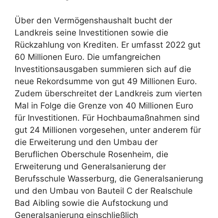
Über den Vermögenshaushalt bucht der
Landkreis seine Investitionen sowie die
Rückzahlung von Krediten. Er umfasst 2022 gut
60 Millionen Euro. Die umfangreichen
Investitionsausgaben summieren sich auf die
neue Rekordsumme von gut 49 Millionen Euro.
Zudem überschreitet der Landkreis zum vierten
Mal in Folge die Grenze von 40 Millionen Euro
für Investitionen. Für Hochbaumaßnahmen sind
gut 24 Millionen vorgesehen, unter anderem für
die Erweiterung und den Umbau der
Beruflichen Oberschule Rosenheim, die
Erweiterung und Generalsanierung der
Berufsschule Wasserburg, die Generalsanierung
und den Umbau von Bauteil C der Realschule
Bad Aibling sowie die Aufstockung und
Generalsanierung einschließlich