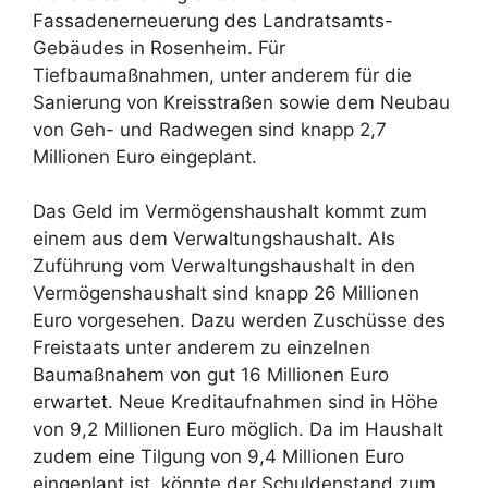
Fassadenerneuerung des Landratsamts-
Gebäudes in Rosenheim. Für
Tiefbaumaßnahmen, unter anderem für die
Sanierung von Kreisstraßen sowie dem Neubau
von Geh- und Radwegen sind knapp 2,7
Millionen Euro eingeplant.
Das Geld im Vermögenshaushalt kommt zum
einem aus dem Verwaltungshaushalt. Als
Zuführung vom Verwaltungshaushalt in den
Vermögenshaushalt sind knapp 26 Millionen
Euro vorgesehen. Dazu werden Zuschüsse des
Freistaats unter anderem zu einzelnen
Baumaßnahem von gut 16 Millionen Euro
erwartet. Neue Kreditaufnahmen sind in Höhe
von 9,2 Millionen Euro möglich. Da im Haushalt
zudem eine Tilgung von 9,4 Millionen Euro
eingeplant ist, könnte der Schuldenstand zum