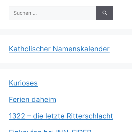
Suchen
nach:
Katholischer Namenskalender
Kurioses
Ferien daheim
1322 – die letzte Ritterschlacht