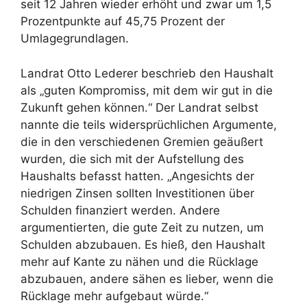
seit 12 Jahren wieder erhöht und zwar um 1,5
Prozentpunkte auf 45,75 Prozent der
Umlagegrundlagen.
Landrat Otto Lederer beschrieb den Haushalt
als „guten Kompromiss, mit dem wir gut in die
Zukunft gehen können.“ Der Landrat selbst
nannte die teils widersprüchlichen Argumente,
die in den verschiedenen Gremien geäußert
wurden, die sich mit der Aufstellung des
Haushalts befasst hatten. „Angesichts der
niedrigen Zinsen sollten Investitionen über
Schulden finanziert werden. Andere
argumentierten, die gute Zeit zu nutzen, um
Schulden abzubauen. Es hieß, den Haushalt
mehr auf Kante zu nähen und die Rücklage
abzubauen, andere sähen es lieber, wenn die
Rücklage mehr aufgebaut würde.“