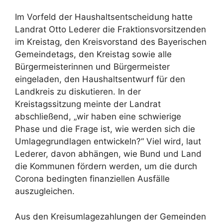
Im Vorfeld der Haushaltsentscheidung hatte
Landrat Otto Lederer die Fraktionsvorsitzenden
im Kreistag, den Kreisvorstand des Bayerischen
Gemeindetags, den Kreistag sowie alle
Bürgermeisterinnen und Bürgermeister
eingeladen, den Haushaltsentwurf für den
Landkreis zu diskutieren. In der
Kreistagssitzung meinte der Landrat
abschließend, „wir haben eine schwierige
Phase und die Frage ist, wie werden sich die
Umlagegrundlagen entwickeln?“ Viel wird, laut
Lederer, davon abhängen, wie Bund und Land
die Kommunen fördern werden, um die durch
Corona bedingten finanziellen Ausfälle
auszugleichen.
Aus den Kreisumlagezahlungen der Gemeinden