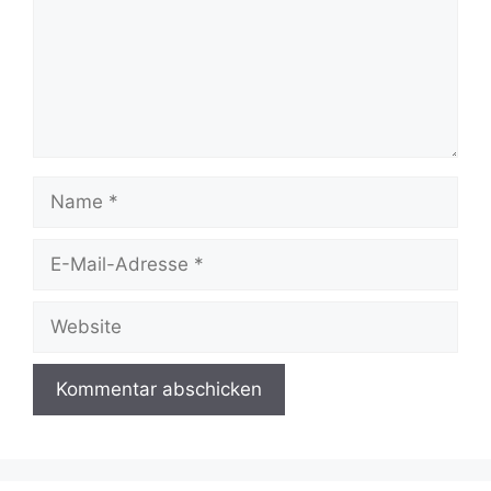
Name
E-
Mail-
Adresse
Website