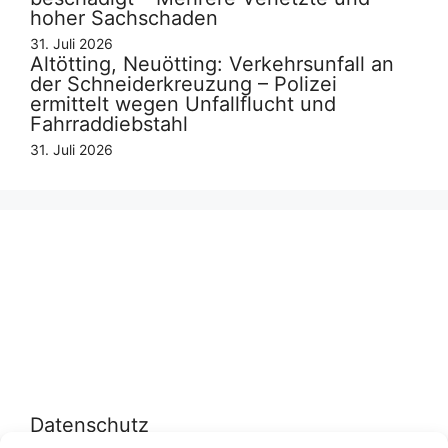
hoher Sachschaden
31. Juli 2026
Altötting, Neuötting: Verkehrsunfall an
der Schneiderkreuzung – Polizei
ermittelt wegen Unfallflucht und
Fahrraddiebstahl
31. Juli 2026
Datenschutz