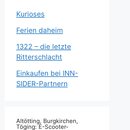
Kurioses
Ferien daheim
1322 – die letzte
Ritterschlacht
Einkaufen bei INN-
SIDER-Partnern
Altötting, Burgkirchen,
Töging: E-Scooter-