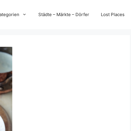
ategorien
Städte – Märkte – Dörfer
Lost Places