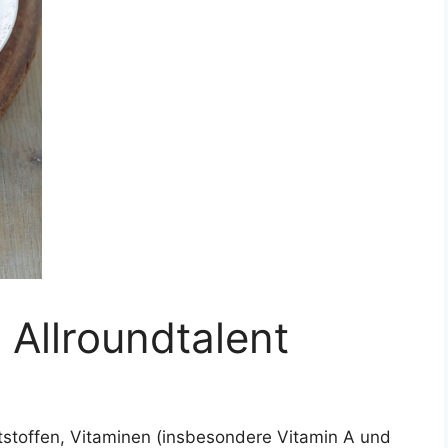
 Allroundtalent
ststoffen, Vitaminen (insbesondere Vitamin A und