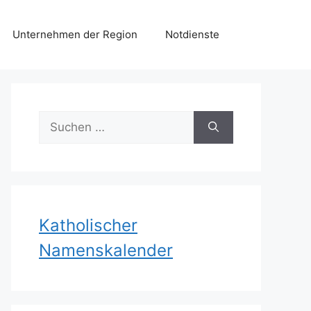
Unternehmen der Region
Notdienste
Suchen
nach:
Katholischer
Namenskalender