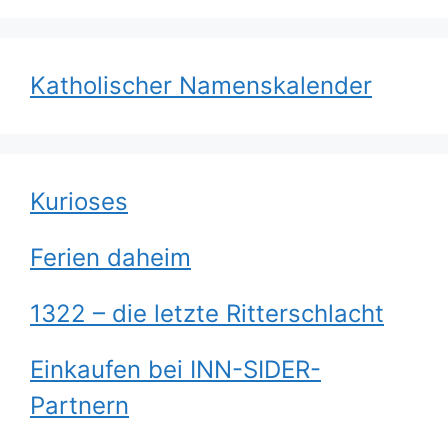
Katholischer Namenskalender
Kurioses
Ferien daheim
1322 – die letzte Ritterschlacht
Einkaufen bei INN-SIDER-
Partnern