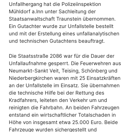
Unfallhergang hat die Polizeiinspektion
Mühldorf a.Inn unter Sachleitung der
Staatsanwaltschaft Traunstein übernommen.
Ein Gutachter wurde zur Unfallstelle bestellt
und mit der Erstellung eines unfallanalytischen
und technischen Gutachtens beauftragt.
Die Staatsstraße 2086 war für die Dauer der
Unfallaufnahme gesperrt. Die Feuerwehren aus
Neumarkt-Sankt Veit, Teising, Schönberg und
Niederbergkirchen waren mit 25 Einsatzkräften
an der Unfallstelle im Einsatz. Sie übernahmen
die technische Hilfe bei der Rettung des
Kradfahrers, leiteten den Verkehr um und
reinigten die Fahrbahn. An beiden Fahrzeugen
entstand ein wirtschaftlicher Totalschaden in
Höhe von insgesamt etwa 25.000 Euro. Beide
Fahrzeuge wurden sichergestellt und