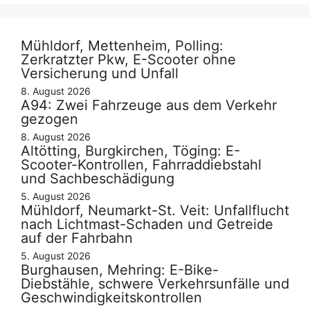
Mühldorf, Mettenheim, Polling:
Zerkratzter Pkw, E-Scooter ohne
Versicherung und Unfall
8. August 2026
A94: Zwei Fahrzeuge aus dem Verkehr
gezogen
8. August 2026
Altötting, Burgkirchen, Töging: E-
Scooter-Kontrollen, Fahrraddiebstahl
und Sachbeschädigung
5. August 2026
Mühldorf, Neumarkt-St. Veit: Unfallflucht
nach Lichtmast-Schaden und Getreide
auf der Fahrbahn
5. August 2026
Burghausen, Mehring: E-Bike-
Diebstähle, schwere Verkehrsunfälle und
Geschwindigkeitskontrollen