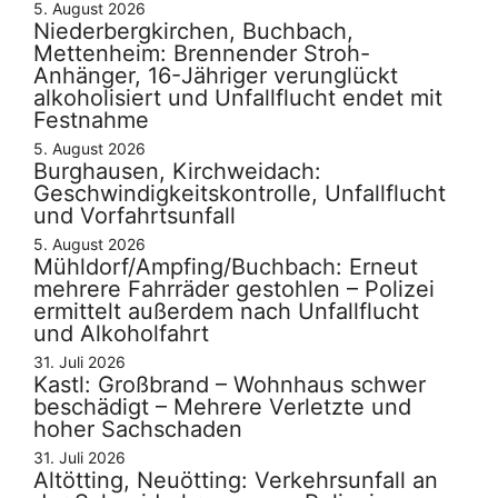
5. August 2026
Niederbergkirchen, Buchbach,
Mettenheim: Brennender Stroh-
Anhänger, 16-Jähriger verunglückt
alkoholisiert und Unfallflucht endet mit
Festnahme
5. August 2026
Burghausen, Kirchweidach:
Geschwindigkeitskontrolle, Unfallflucht
und Vorfahrtsunfall
5. August 2026
Mühldorf/Ampfing/Buchbach: Erneut
mehrere Fahrräder gestohlen – Polizei
ermittelt außerdem nach Unfallflucht
und Alkoholfahrt
31. Juli 2026
Kastl: Großbrand – Wohnhaus schwer
beschädigt – Mehrere Verletzte und
hoher Sachschaden
31. Juli 2026
Altötting, Neuötting: Verkehrsunfall an