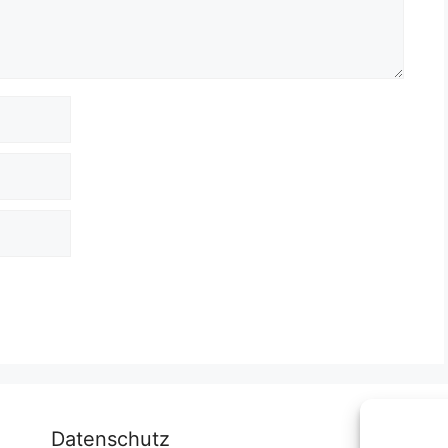
Datenschutz