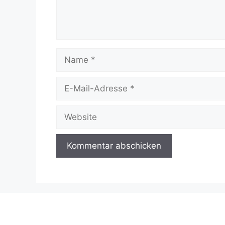
Name
E-
Mail-
Adresse
Website