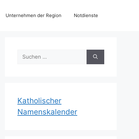
Unternehmen der Region
Notdienste
Suchen
nach:
Katholischer
Namenskalender