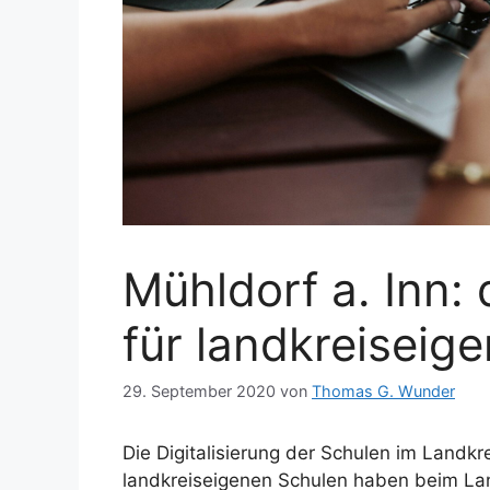
Mühldorf a. Inn: 
für landkreiseig
29. September 2020
von
Thomas G. Wunder
Die Digitalisierung der Schulen im Landkr
landkreiseigenen Schulen haben beim L