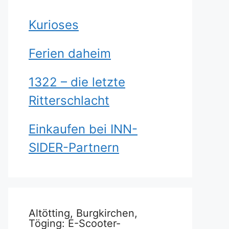
Kurioses
Ferien daheim
1322 – die letzte
Ritterschlacht
Einkaufen bei INN-
SIDER-Partnern
Altötting, Burgkirchen,
Töging: E-Scooter-