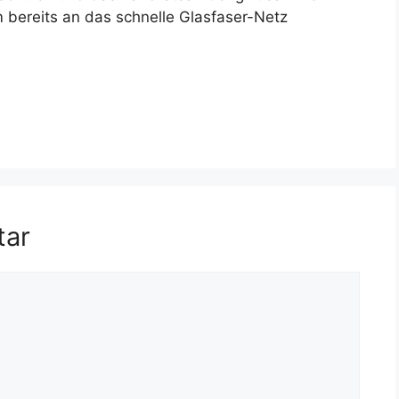
 bereits an das schnelle Glasfaser-Netz
tar