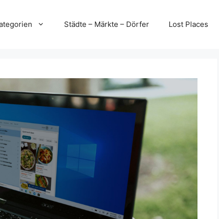
ategorien
Städte – Märkte – Dörfer
Lost Places