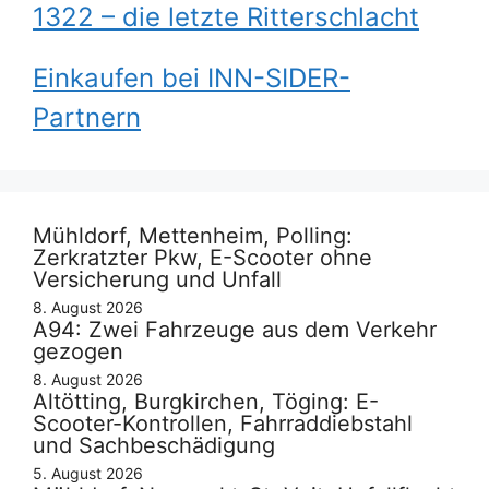
1322 – die letzte Ritterschlacht
Einkaufen bei INN-SIDER-
Partnern
Mühldorf, Mettenheim, Polling:
Zerkratzter Pkw, E-Scooter ohne
Versicherung und Unfall
8. August 2026
A94: Zwei Fahrzeuge aus dem Verkehr
gezogen
8. August 2026
Altötting, Burgkirchen, Töging: E-
Scooter-Kontrollen, Fahrraddiebstahl
und Sachbeschädigung
5. August 2026