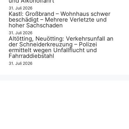
und Alkoholfahrt
31. Juli 2026
Kastl: Großbrand – Wohnhaus schwer
beschädigt – Mehrere Verletzte und
hoher Sachschaden
31. Juli 2026
Altötting, Neuötting: Verkehrsunfall an
der Schneiderkreuzung – Polizei
ermittelt wegen Unfallflucht und
Fahrraddiebstahl
31. Juli 2026