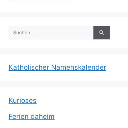
Suchen
nach:
Katholischer Namenskalender
Kurioses
Ferien daheim