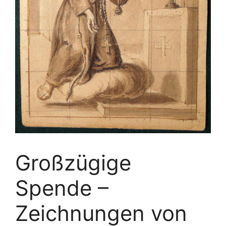
Großzügige
Spende –
Zeichnungen von