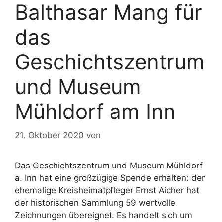
Balthasar Mang für
das
Geschichtszentrum
und Museum
Mühldorf am Inn
21. Oktober 2020
von
Das Geschichtszentrum und Museum Mühldorf
a. Inn hat eine großzügige Spende erhalten: der
ehemalige Kreisheimatpfleger Ernst Aicher hat
der historischen Sammlung 59 wertvolle
Zeichnungen übereignet. Es handelt sich um