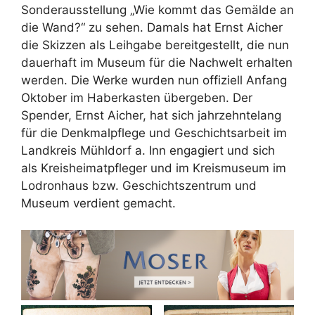
Sonderausstellung „Wie kommt das Gemälde an
die Wand?“ zu sehen. Damals hat Ernst Aicher
die Skizzen als Leihgabe bereitgestellt, die nun
dauerhaft im Museum für die Nachwelt erhalten
werden. Die Werke wurden nun offiziell Anfang
Oktober im Haberkasten übergeben. Der
Spender, Ernst Aicher, hat sich jahrzehntelang
für die Denkmalpflege und Geschichtsarbeit im
Landkreis Mühldorf a. Inn engagiert und sich
als Kreisheimatpfleger und im Kreismuseum im
Lodronhaus bzw. Geschichtszentrum und
Museum verdient gemacht.