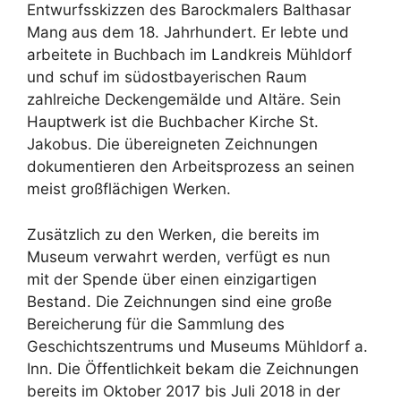
Entwurfsskizzen des Barockmalers Balthasar
Mang aus dem 18. Jahrhundert. Er lebte und
arbeitete in Buchbach im Landkreis Mühldorf
und schuf im südostbayerischen Raum
zahlreiche Deckengemälde und Altäre. Sein
Hauptwerk ist die Buchbacher Kirche St.
Jakobus. Die übereigneten Zeichnungen
dokumentieren den Arbeitsprozess an seinen
meist großflächigen Werken.
Zusätzlich zu den Werken, die bereits im
Museum verwahrt werden, verfügt es nun
mit der Spende über einen einzigartigen
Bestand. Die Zeichnungen sind eine große
Bereicherung für die Sammlung des
Geschichtszentrums und Museums Mühldorf a.
Inn. Die Öffentlichkeit bekam die Zeichnungen
bereits im Oktober 2017 bis Juli 2018 in der