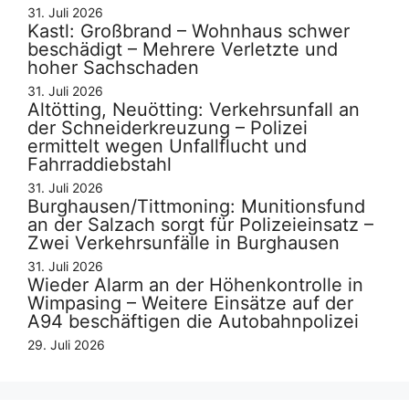
31. Juli 2026
Kastl: Großbrand – Wohnhaus schwer
beschädigt – Mehrere Verletzte und
hoher Sachschaden
31. Juli 2026
Altötting, Neuötting: Verkehrsunfall an
der Schneiderkreuzung – Polizei
ermittelt wegen Unfallflucht und
Fahrraddiebstahl
31. Juli 2026
Burghausen/Tittmoning: Munitionsfund
an der Salzach sorgt für Polizeieinsatz –
Zwei Verkehrsunfälle in Burghausen
31. Juli 2026
Wieder Alarm an der Höhenkontrolle in
Wimpasing – Weitere Einsätze auf der
A94 beschäftigen die Autobahnpolizei
29. Juli 2026