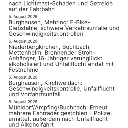
nach Lichtmast-Schaden und Getreide
auf der Fahrbahn
5. August 2026
Burghausen, Mehring: E-Bike-
Diebstähle, schwere Verkehrsunfälle und
Geschwindigkeitskontrollen
5. August 2026
Niederbergkirchen, Buchbach,
Mettenheim: Brennender Stroh-
Anhänger, 16-Jähriger verunglückt
alkoholisiert und Unfallflucht endet mit
Festnahme
5. August 2026
Burghausen, Kirchweidach:
Geschwindigkeitskontrolle, Unfallflucht
und Vorfahrtsunfall
5. August 2026
Mühldorf/Ampfing/Buchbach: Erneut
mehrere Fahrräder gestohlen – Polizei
ermittelt außerdem nach Unfallflucht
und Alkoholfahrt