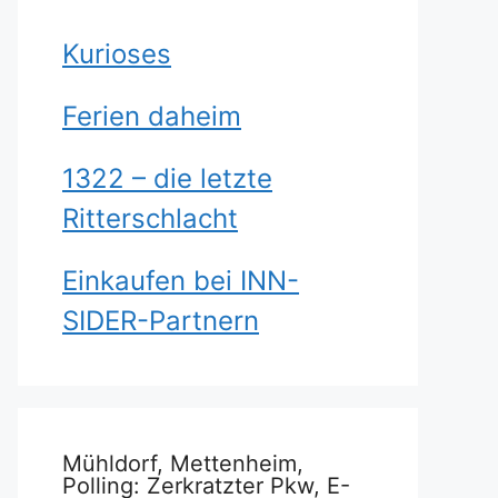
Kurioses
Ferien daheim
1322 – die letzte
Ritterschlacht
Einkaufen bei INN-
SIDER-Partnern
Mühldorf, Mettenheim,
Polling: Zerkratzter Pkw, E-