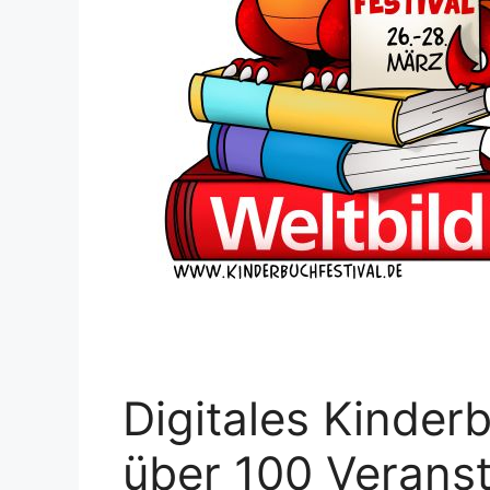
Digitales Kinder
über 100 Veranst