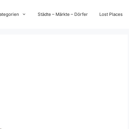
ategorien
Städte – Märkte – Dörfer
Lost Places