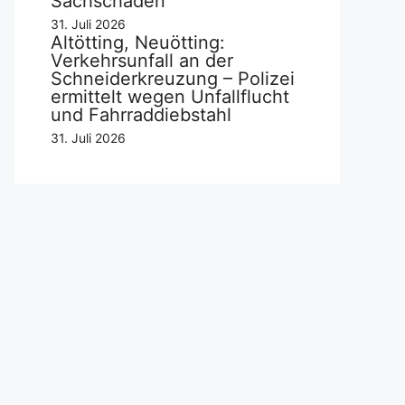
Sachschaden
31. Juli 2026
Altötting, Neuötting:
Verkehrsunfall an der
Schneiderkreuzung – Polizei
ermittelt wegen Unfallflucht
und Fahrraddiebstahl
31. Juli 2026