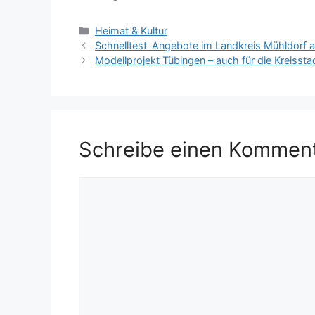
Kategorien
Heimat & Kultur
Schnelltest-Angebote im Landkreis Mühldorf a
Modellprojekt Tübingen – auch für die Kreissta
Schreibe einen Kommen
Kommentar