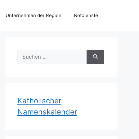
Unternehmen der Region
Notdienste
Suchen
nach:
Katholischer
Namenskalender