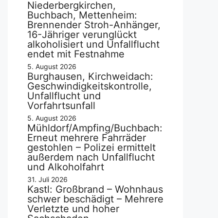
Niederbergkirchen,
Buchbach, Mettenheim:
Brennender Stroh-Anhänger,
16-Jähriger verunglückt
alkoholisiert und Unfallflucht
endet mit Festnahme
5. August 2026
Burghausen, Kirchweidach:
Geschwindigkeitskontrolle,
Unfallflucht und
Vorfahrtsunfall
5. August 2026
Mühldorf/Ampfing/Buchbach:
Erneut mehrere Fahrräder
gestohlen – Polizei ermittelt
außerdem nach Unfallflucht
und Alkoholfahrt
31. Juli 2026
Kastl: Großbrand – Wohnhaus
schwer beschädigt – Mehrere
Verletzte und hoher