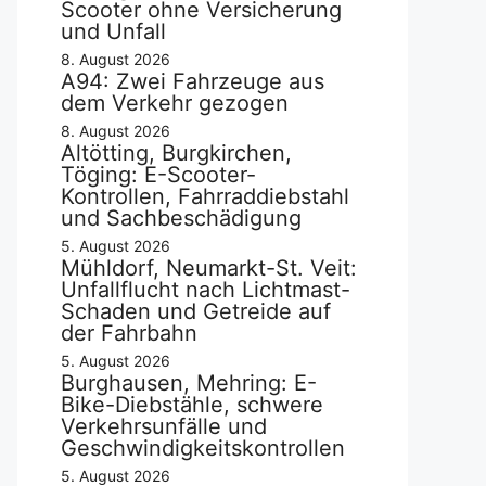
Scooter ohne Versicherung
und Unfall
8. August 2026
A94: Zwei Fahrzeuge aus
dem Verkehr gezogen
8. August 2026
Altötting, Burgkirchen,
Töging: E-Scooter-
Kontrollen, Fahrraddiebstahl
und Sachbeschädigung
5. August 2026
Mühldorf, Neumarkt-St. Veit:
Unfallflucht nach Lichtmast-
Schaden und Getreide auf
der Fahrbahn
5. August 2026
Burghausen, Mehring: E-
Bike-Diebstähle, schwere
Verkehrsunfälle und
Geschwindigkeitskontrollen
5. August 2026