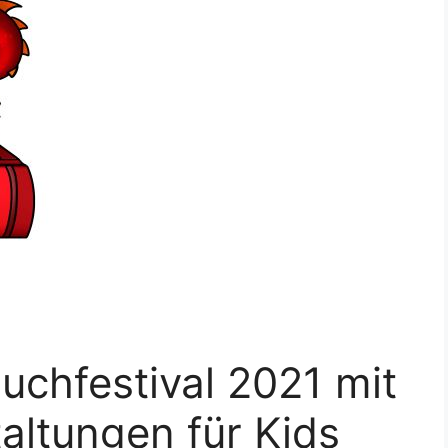
buchfestival 2021 mit
altungen für Kids