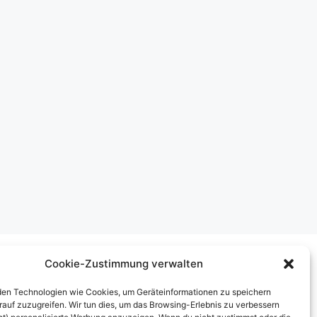
Cookie-Zustimmung verwalten
Über uns
en Technologien wie Cookies, um Geräteinformationen zu speichern
rauf zuzugreifen. Wir tun dies, um das Browsing-Erlebnis zu verbessern
mpressum