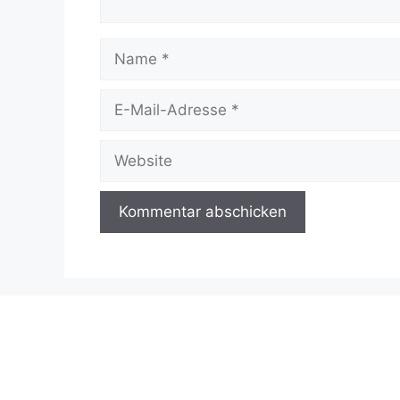
Name
E-
Mail-
Adresse
Website