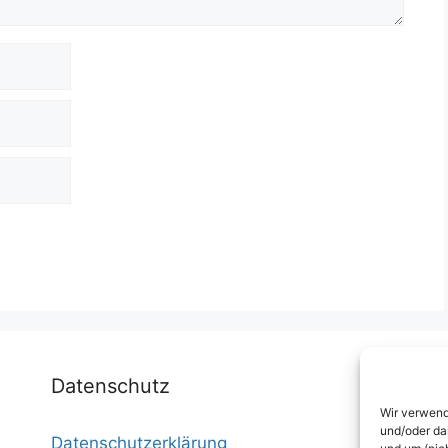
Datenschutz
Wir verwend
und/oder da
Datenschutzerklärung
I