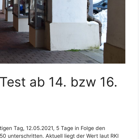
 Test ab 14. bzw 16.
tigen Tag, 12.05.2021, 5 Tage in Folge den
 unterschritten. Aktuell liegt der Wert laut RKI