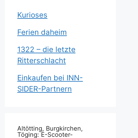
Kurioses
Ferien daheim
1322 – die letzte
Ritterschlacht
Einkaufen bei INN-
SIDER-Partnern
Altötting, Burgkirchen,
Töging: E-Scooter-