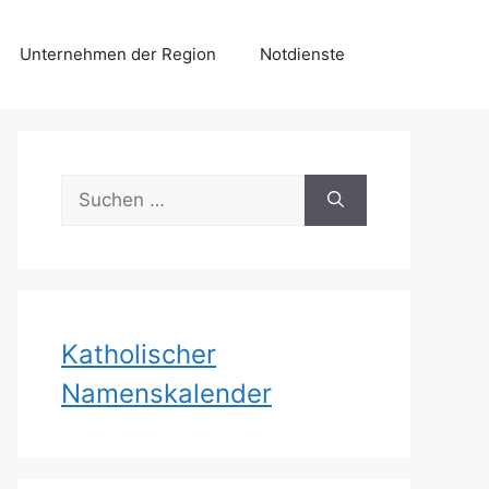
Unternehmen der Region
Notdienste
Suchen
nach:
Katholischer
Namenskalender