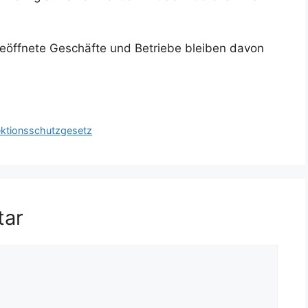
eöffnete Geschäfte und Betriebe bleiben davon
ektionsschutzgesetz
tar