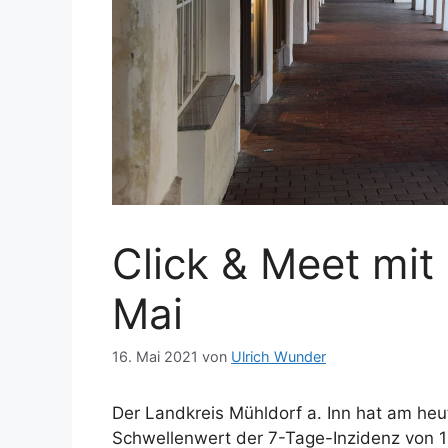
Click & Meet mit
Mai
16. Mai 2021
von
Ulrich Wunder
Der Landkreis Mühldorf a. Inn hat am heu
Schwellenwert der 7-Tage-Inzidenz von 150