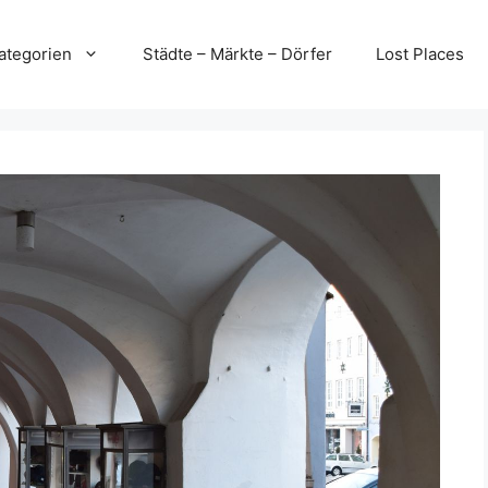
ategorien
Städte – Märkte – Dörfer
Lost Places