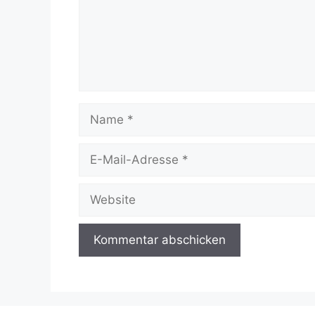
Name
E-
Mail-
Adresse
Website