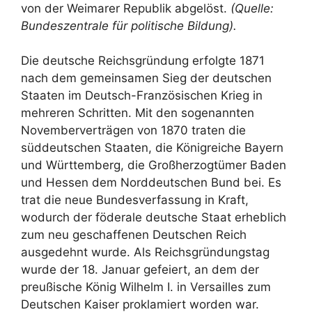
von der Weimarer Republik abgelöst.
(Quelle:
Bundeszentrale für politische Bildung).
Die deutsche Reichsgründung erfolgte 1871
nach dem gemeinsamen Sieg der deutschen
Staaten im Deutsch-Französischen Krieg in
mehreren Schritten. Mit den sogenannten
Novemberverträgen von 1870 traten die
süddeutschen Staaten, die Königreiche Bayern
und Württemberg, die Großherzogtümer Baden
und Hessen dem Norddeutschen Bund bei. Es
trat die neue Bundesverfassung in Kraft,
wodurch der föderale deutsche Staat erheblich
zum neu geschaffenen Deutschen Reich
ausgedehnt wurde. Als Reichsgründungstag
wurde der 18. Januar gefeiert, an dem der
preußische König Wilhelm I. in Versailles zum
Deutschen Kaiser proklamiert worden war.