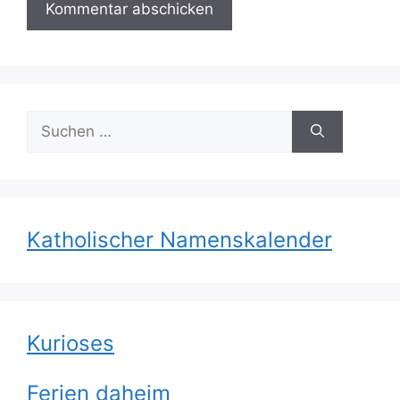
Suchen
nach:
Katholischer Namenskalender
Kurioses
Ferien daheim