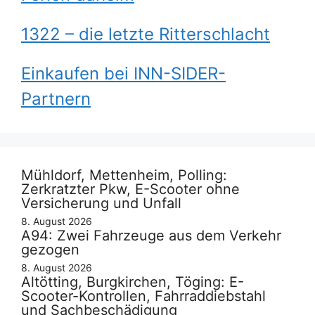
1322 – die letzte Ritterschlacht
Einkaufen bei INN-SIDER-
Partnern
Mühldorf, Mettenheim, Polling:
Zerkratzter Pkw, E-Scooter ohne
Versicherung und Unfall
8. August 2026
A94: Zwei Fahrzeuge aus dem Verkehr
gezogen
8. August 2026
Altötting, Burgkirchen, Töging: E-
Scooter-Kontrollen, Fahrraddiebstahl
und Sachbeschädigung