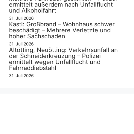
ermittelt außerdem nach Unfallflucht
und Alkoholfahrt
31. Juli 2026
Kastl: Großbrand – Wohnhaus schwer
beschädigt – Mehrere Verletzte und
hoher Sachschaden
31. Juli 2026
Altötting, Neuötting: Verkehrsunfall an
der Schneiderkreuzung – Polizei
ermittelt wegen Unfallflucht und
Fahrraddiebstahl
31. Juli 2026