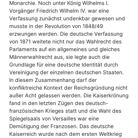
Monarchie. Noch unter König Wilhelms I.
Vorgänger Friedrich Wilhelm IV. war eine
Verfassung zunächst undenkbar gewesen und
musste in der Revolution von 1848/49
erzwungen werden. Die deutsche Verfassung
von 1871 weitete nicht nur das Wahlrecht des
Parlaments auf ein allgemeines und gleiches
Männerwahlrecht aus, sie legte auch die
Grundlage für eine deutsche Identität durch
Vereinigung der einzelnen deutschen Staaten.
In diesem Zusammenhang darf der
konfliktreiche Kontext der Reichsgründung nicht
außer Acht gelassen werden. Die Kaiserkrönung
fand in den letzten Zügen des deutsch-
französischen Krieges statt und die Wahl des
Spiegelsaals von Versailles war eine
Demütigung der Franzosen. Das deutsche
Kaiserreich wurde nach dem ersten Weltkrieg