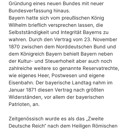
Gründung eines neuen Bundes mit neuer
Bundesverfassung hinaus.
Bayern hatte sich vom preußischen König
Wilhelm brieflich versprechen lassen, die
Selbstständigkeit und Integrität Bayerns zu
wahren. Durch den Vertrag vom 23. November
1870 zwischen dem Norddeutschen Bund und
dem Königreich Bayern behielt Bayern neben
der Kultur- und Steuerhoheit aber auch noch
zahlreiche weitere so genannte Reservatrechte,
wie eigenes Heer, Postwesen und eigene
Eisenbahn. Der bayerische Landtag nahm im
Januar 1871 diesen Vertrag nach größten
Widerständen, vor allem der bayerischen
Patrioten, an.
Zeitgenössisch wurde es als das „Zweite
Deutsche Reich“ nach dem Heiligen Römischen