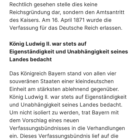
Rechtlich gesehen stelle dies keine
Reichsgründung dar, sondern den Amtsantritt
des Kaisers. Am 16. April 1871 wurde die
Verfassung für das Deutsche Reich erlassen.
König Ludwig II. war stets auf
Eigenständigkeit und Unabhängigkeit seines
Landes bedacht
Das Königreich Bayern stand von allen vier
souveränen Staaten einer kleindeutschen
Einheit am stärksten ablehnend gegenüber.
König Ludwig II. war stets auf Eigenständigkeit
und Unabhängigkeit seines Landes bedacht.
Um nicht isoliert zu werden, trat Bayern mit
dem Vorschlag eines neuen
Verfassungsbündnisses in die Verhandlungen
ein. Dieses Verfassungsbündnis lief auf die