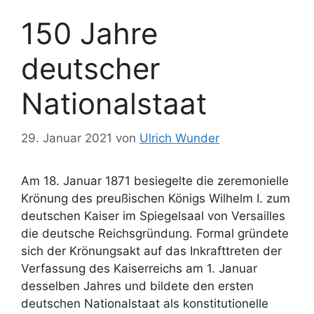
150 Jahre
deutscher
Nationalstaat
29. Januar 2021
von
Ulrich Wunder
Am 18. Januar 1871 besiegelte die zeremonielle
Krönung des preußischen Königs Wilhelm I. zum
deutschen Kaiser im Spiegelsaal von Versailles
die deutsche Reichsgründung. Formal gründete
sich der Krönungsakt auf das Inkrafttreten der
Verfassung des Kaiserreichs am 1. Januar
desselben Jahres und bildete den ersten
deutschen Nationalstaat als konstitutionelle